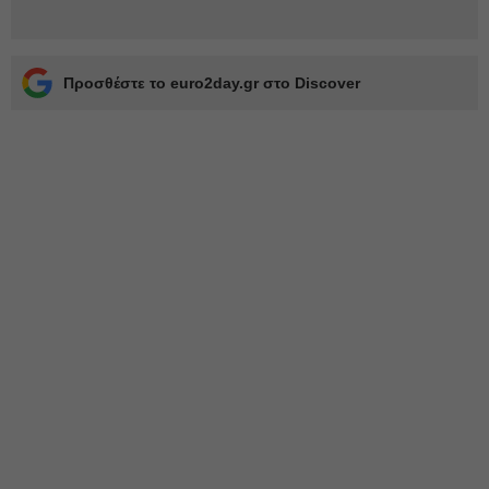
Προσθέστε το euro2day.gr στο Discover