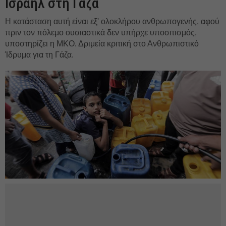
Ισραήλ στη Γάζα
Η κατάσταση αυτή είναι εξ' ολοκλήρου ανθρωπογενής, αφού
πριν τον πόλεμο ουσιαστικά δεν υπήρχε υποσιτισμός,
υποστηρίζει η ΜΚΟ. Δριμεία κριτική στο Ανθρωπιστικό
Ίδρυμα για τη Γάζα.