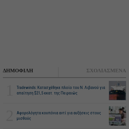
ΔΗΜΟΦΙΛΗ
ΣΧΟΛΙΑΣΜΕΝΑ
1
Tradewinds: Κατασχέθηκε πλοίο του Ν. Λιβανού για
απαίτηση $21,5 εκατ. της Πειραιώς
2
Αφορολόγητα κουπόνια αντί για αυξήσεις στους
μισθούς