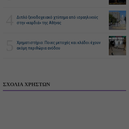
4
Διπλό ξενοδοχειακό χτύπημα από ισραηλινούς
στην «καρδιά» της Αθήνας
5
Χρηματιστήριο: Ποιες μετοχές και κλάδοι έχουν
ακόμη περιθώρια ανόδου
ΣΧΟΛΙΑ ΧΡΗΣΤΩΝ