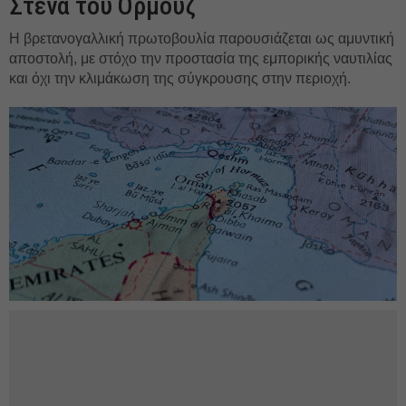
Στενά του Ορμούζ
Η βρετανογαλλική πρωτοβουλία παρουσιάζεται ως αμυντική
αποστολή, με στόχο την προστασία της εμπορικής ναυτιλίας
και όχι την κλιμάκωση της σύγκρουσης στην περιοχή.