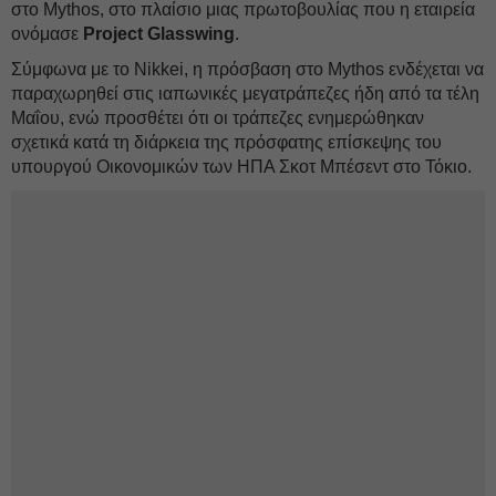
στο Mythos, στο πλαίσιο μιας πρωτοβουλίας που η εταιρεία
ονόμασε
Project
Glasswing
.
Σύμφωνα με το Nikkei, η πρόσβαση στο Mythos ενδέχεται να
παραχωρηθεί στις ιαπωνικές μεγατράπεζες ήδη από τα τέλη
Μαΐου, ενώ προσθέτει ότι οι τράπεζες ενημερώθηκαν
σχετικά κατά τη διάρκεια της πρόσφατης επίσκεψης του
υπουργού Οικονομικών των ΗΠΑ Σκοτ Μπέσεντ στο Τόκιο.