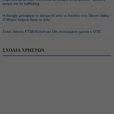
ακόμη και σε trafficking
Η Google μεταφέρει το κέντρο AI από το Λονδίνο στη Silicon Valley -
Ο Μπριν παίρνει ξανά τα ηνία
Στους δείκτες FTSE4Good για 18η συνεχόμενη χρονιά ο ΟΤΕ
ΣΧΟΛΙΑ ΧΡΗΣΤΩΝ