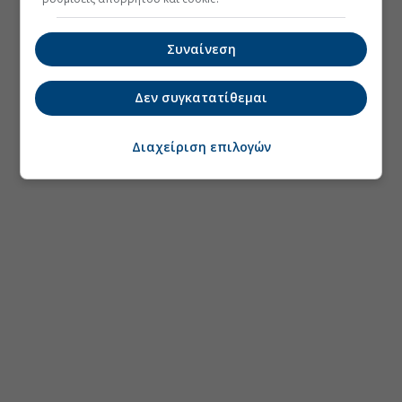
Συναίνεση
Δεν συγκατατίθεμαι
Διαχείριση επιλογών