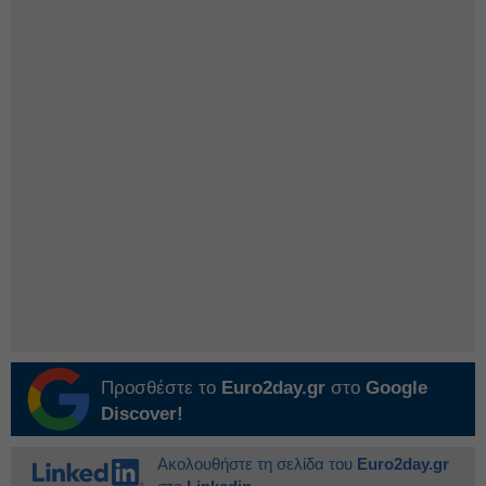
Προσθέστε το
Euro2day.gr
στο
Google
Discover!
Ακολουθήστε τη σελίδα του
Euro2day.gr