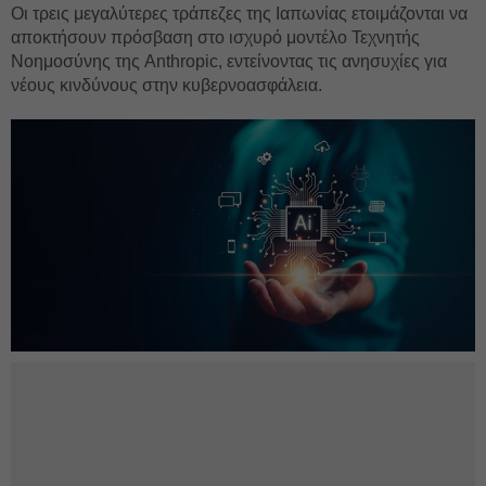
Οι τρεις μεγαλύτερες τράπεζες της Ιαπωνίας ετοιμάζονται να
αποκτήσουν πρόσβαση στο ισχυρό μοντέλο Τεχνητής
Νοημοσύνης της Anthropic, εντείνοντας τις ανησυχίες για
νέους κινδύνους στην κυβερνοασφάλεια.