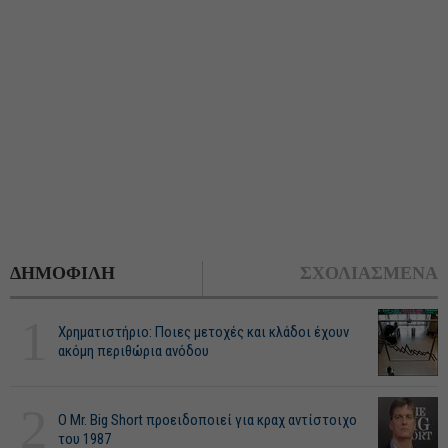
ΔΗΜΟΦΙΛΗ
ΣΧΟΛΙΑΣΜΕΝΑ
1
Χρηματιστήριο: Ποιες μετοχές και κλάδοι έχουν
ακόμη περιθώρια ανόδου
2
O Mr. Big Short προειδοποιεί για κραχ αντίστοιχο
του 1987