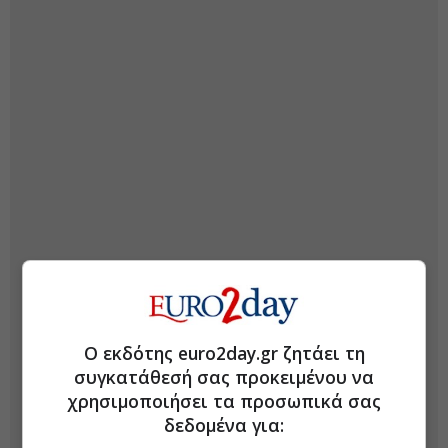
Ο εκδότης euro2day.gr ζητάει τη
συγκατάθεσή σας προκειμένου να
χρησιμοποιήσει τα προσωπικά σας
δεδομένα για: