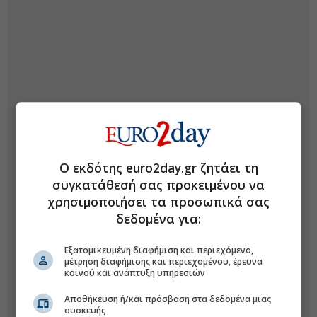
Ο εκδότης euro2day.gr ζητάει τη
συγκατάθεσή σας προκειμένου να
χρησιμοποιήσει τα προσωπικά σας
δεδομένα για:
Εξατομικευμένη διαφήμιση και περιεχόμενο,
μέτρηση διαφήμισης και περιεχομένου, έρευνα
κοινού και ανάπτυξη υπηρεσιών
Αποθήκευση ή/και πρόσβαση στα δεδομένα μιας
συσκευής