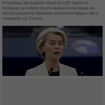
Η πρόεδρος της Κομισιόν τόνισε ότι η ΕΕ πρέπει να
επιταχύνει τις κινήσεις της σε ενέργεια, ενιαία αγορά, και
τεχνητή νοημοσύνη. Βρίσκεται «στο σωστό δρόμο», λέει η
επικεφαλής της Ένωσης.