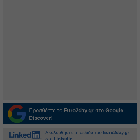
Προσθέστε το
Euro2day.gr
στο
Google
Discover!
Ακολουθήστε τη σελίδα του
Euro2day.gr
στο
Linkedin