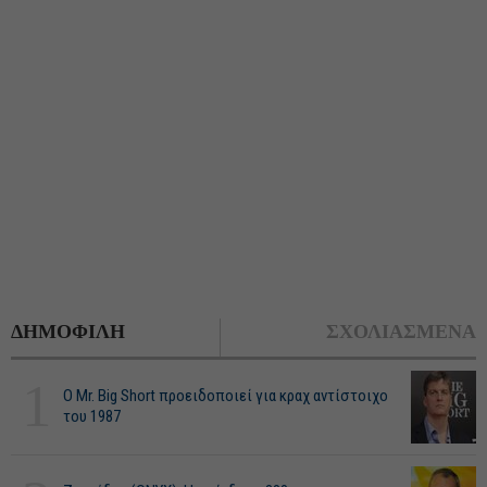
ΔΗΜΟΦΙΛΗ
ΣΧΟΛΙΑΣΜΕΝΑ
1
O Mr. Big Short προειδοποιεί για κραχ αντίστοιχο
του 1987