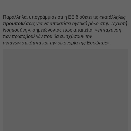
Παράλληλα, υπογράμμισε ότι η ΕΕ διαθέτει τις
«κατάλληλες
προϋποθέσεις
για να αποκτήσει ηγετικό ρόλο στην Τεχνητή
Νοημοσύνη»
, σημειώνοντας πως απαιτείται
«επιτάχυνση
των πρωτοβουλιών που θα ενισχύσουν την
ανταγωνιστικότητα και την οικονομία της Ευρώπης».