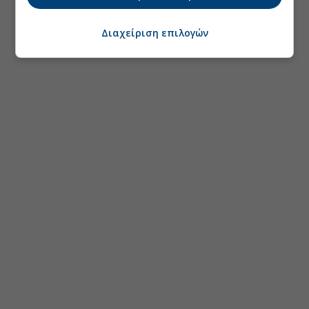
Διαχείριση επιλογών