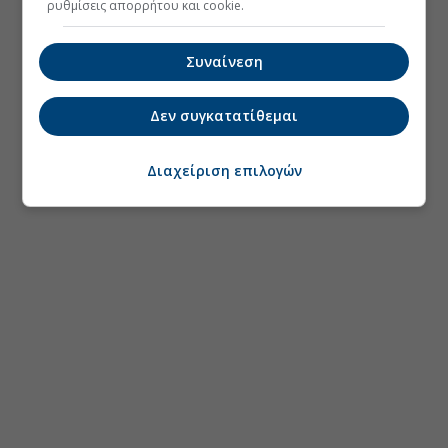
ρυθμίσεις απορρήτου και cookie.
Συναίνεση
Δεν συγκατατίθεμαι
Διαχείριση επιλογών