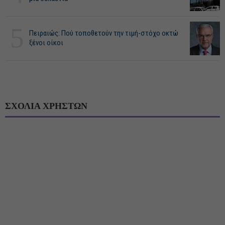
5
Πειραιώς: Πού τοποθετούν την τιμή-στόχο οκτώ
ξένοι οίκοι
ΣΧΟΛΙΑ ΧΡΗΣΤΩΝ