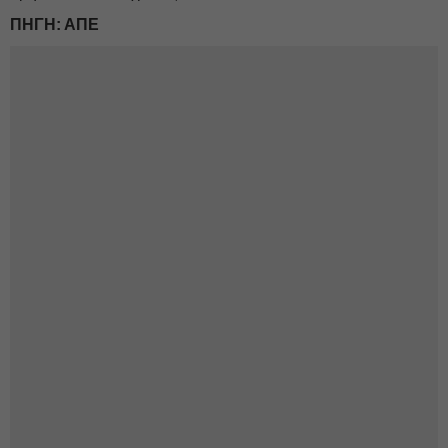
ΠΗΓΗ: ΑΠΕ