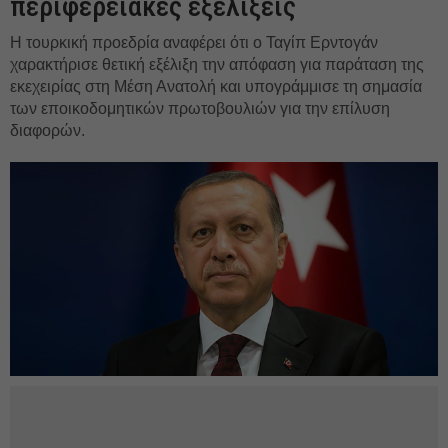
περιφερειακές εξελίξεις
Η τουρκική προεδρία αναφέρει ότι ο Ταγίπ Ερντογάν
χαρακτήρισε θετική εξέλιξη την απόφαση για παράταση της
εκεχειρίας στη Μέση Ανατολή και υπογράμμισε τη σημασία
των εποικοδομητικών πρωτοβουλιών για την επίλυση
διαφορών.