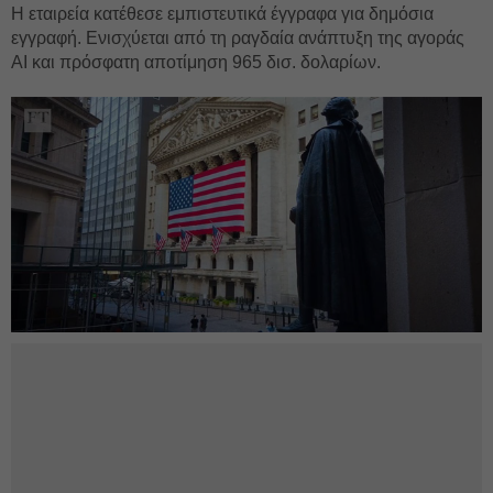
Η εταιρεία κατέθεσε εμπιστευτικά έγγραφα για δημόσια
εγγραφή. Ενισχύεται από τη ραγδαία ανάπτυξη της αγοράς
AI και πρόσφατη αποτίμηση 965 δισ. δολαρίων.