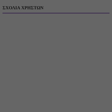
ΣΧΟΛΙΑ ΧΡΗΣΤΩΝ