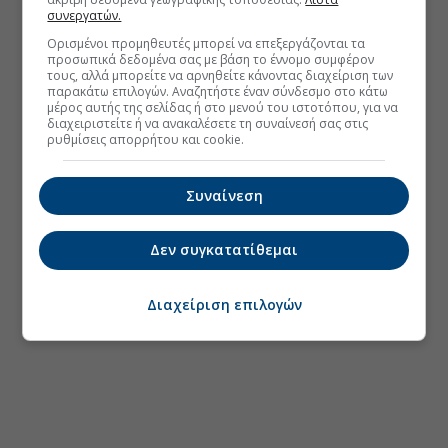
συνεργατών.
Ορισμένοι προμηθευτές μπορεί να επεξεργάζονται τα
προσωπικά δεδομένα σας με βάση το έννομο συμφέρον
τους, αλλά μπορείτε να αρνηθείτε κάνοντας διαχείριση των
παρακάτω επιλογών. Αναζητήστε έναν σύνδεσμο στο κάτω
μέρος αυτής της σελίδας ή στο μενού του ιστοτόπου, για να
διαχειριστείτε ή να ανακαλέσετε τη συναίνεσή σας στις
ρυθμίσεις απορρήτου και cookie.
Συναίνεση
Δεν συγκατατίθεμαι
Διαχείριση επιλογών