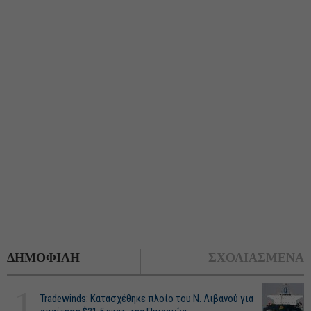
ΔΗΜΟΦΙΛΗ
ΣΧΟΛΙΑΣΜΕΝΑ
1
Tradewinds: Κατασχέθηκε πλοίο του Ν. Λιβανού για