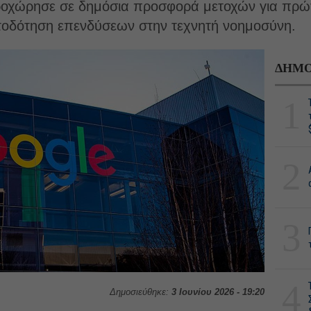
οχώρησε σε δημόσια προσφορά μετοχών για πρώτη
ατοδότηση επενδύσεων στην τεχνητή νοημοσύνη.
ΔΗΜΟ
1
2
3
4
Δημοσιεύθηκε:
3 Ιουνίου 2026 - 19:20