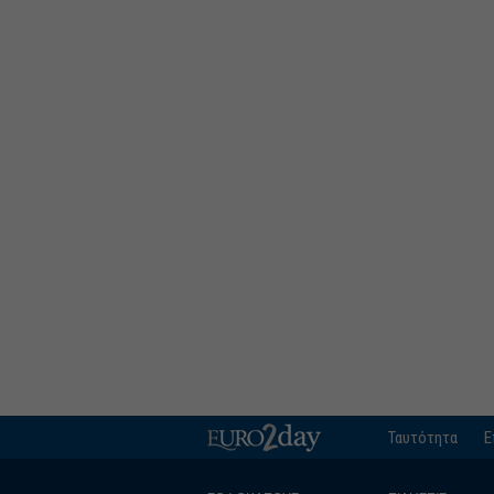
Ταυτότητα
Ε