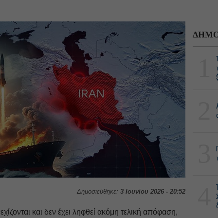
ΔΗΜΟ
1
2
3
4
Δημοσιεύθηκε:
3 Ιουνίου 2026 - 20:52
εχίζονται και δεν έχει ληφθεί ακόμη τελική απόφαση,