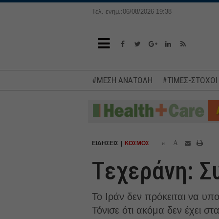
Τελ. ενημ.:06/08/2026 19:38
#ΜΕΣΗ ΑΝΑΤΟΛΗ
#ΤΙΜΕΣ-ΣΤΟΧΟΙ
a
A
ΕΙΔΗΣΕΙΣ
ΚΟΣΜΟΣ
Tεχεράνη: Σ
Το Ιράν δεν πρόκειται να υπ
Τόνισε ότι ακόμα δεν έχει στ