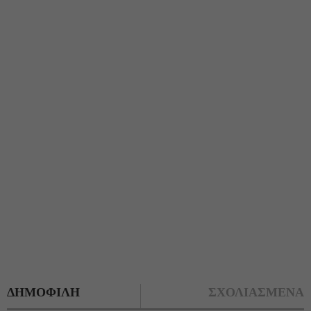
ΔΗΜΟΦΙΛΗ
ΣΧΟΛΙΑΣΜΕΝΑ