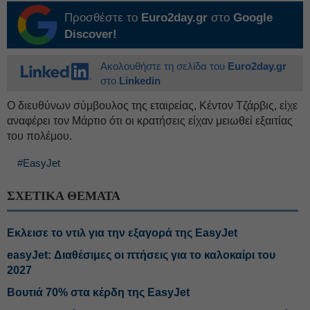
Προσθέστε το
Euro2day.gr
στο
Google
Discover!
Ακολουθήστε τη σελίδα του
Euro2day.gr
στο
Linkedin
Ο διευθύνων σύμβουλος της εταιρείας, Κέντον Τζάρβις, είχε
αναφέρει τον Μάρτιο ότι οι κρατήσεις είχαν μειωθεί εξαιτίας
του πολέμου.
#EasyJet
ΣΧΕΤΙΚΑ ΘΕΜΑΤΑ
Εκλεισε το ντιλ για την εξαγορά της EasyJet
easyJet: Διαθέσιμες οι πτήσεις για το καλοκαίρι του
2027
Βουτιά 70% στα κέρδη της EasyJet