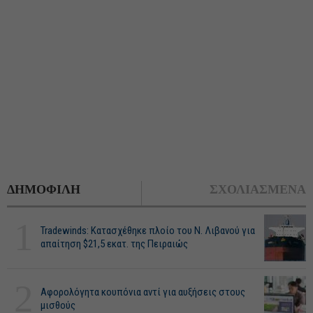
ΔΗΜΟΦΙΛΗ
ΣΧΟΛΙΑΣΜΕΝΑ
1
Tradewinds: Κατασχέθηκε πλοίο του Ν. Λιβανού για
απαίτηση $21,5 εκατ. της Πειραιώς
2
Αφορολόγητα κουπόνια αντί για αυξήσεις στους
μισθούς