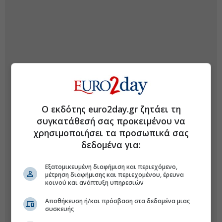
Ο εκδότης euro2day.gr ζητάει τη
συγκατάθεσή σας προκειμένου να
χρησιμοποιήσει τα προσωπικά σας
δεδομένα για:
Εξατομικευμένη διαφήμιση και περιεχόμενο,
μέτρηση διαφήμισης και περιεχομένου, έρευνα
κοινού και ανάπτυξη υπηρεσιών
Αποθήκευση ή/και πρόσβαση στα δεδομένα μιας
συσκευής