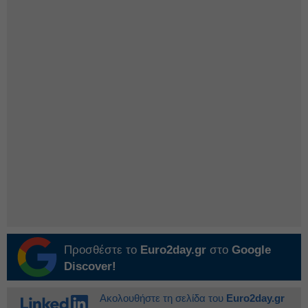
Προσθέστε το
Euro2day.gr
στο
Google
Discover!
Ακολουθήστε τη σελίδα του
Euro2day.gr