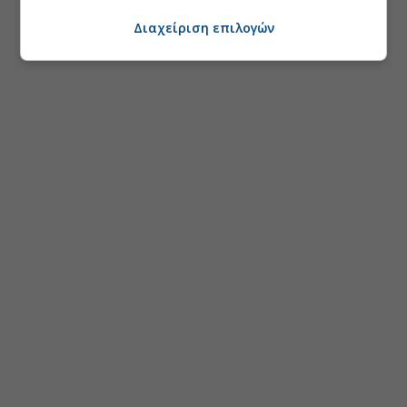
Διαχείριση επιλογών