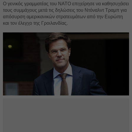
Ο γενικός γραμματέας του ΝΑΤΟ επιχείρησε να καθησυχάσει
τους συμμάχους μετά τις δηλώσεις του Ντόναλντ Τραμπ για
απόσυρση αμερικανικών στρατευμάτων από την Ευρώπη
και τον έλεγχο της Γροιλανδίας.