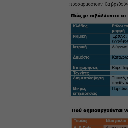
προσαρμοστούν, θα βρεθούν 