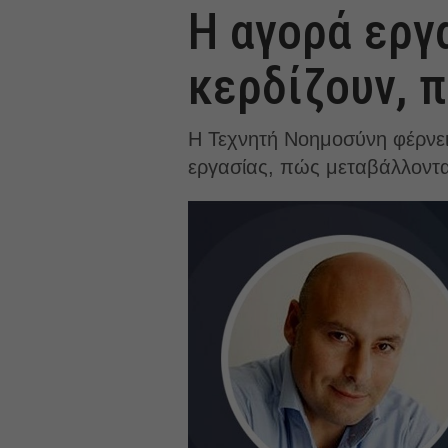
Η αγορά εργα
κερδίζουν, 
Η Τεχνητή Νοημοσύνη φέρνει
εργασίας, πώς μεταβάλλονται