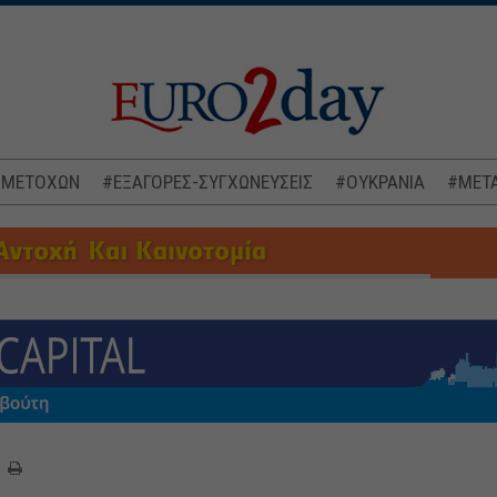
 ΜΕΤΟΧΩΝ
#ΕΞΑΓΟΡΕΣ-ΣΥΓΧΩΝΕΥΣΕΙΣ
#ΟΥΚΡΑΝΙΑ
#ΜΕΤΑ