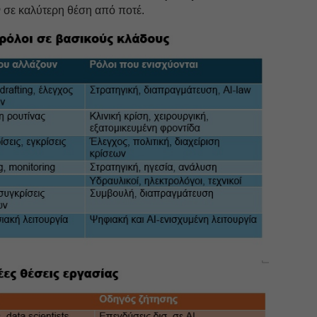
σε καλύτερη θέση από ποτέ.