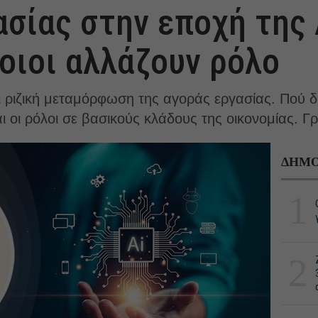
σίας στην εποχή της 
ποιοι αλλάζουν ρόλο
 ριζική μεταμόρφωση της αγοράς εργασίας. Πού δη
 οι ρόλοι σε βασικούς κλάδους της οικονομίας. Γρ
ΔΗΜΟ
1
2