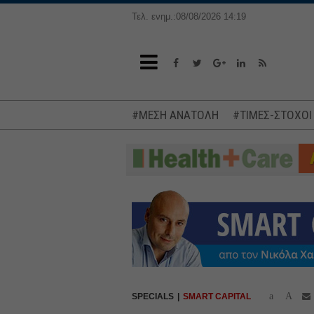
Τελ. ενημ.:08/08/2026 14:19
#ΜΕΣΗ ΑΝΑΤΟΛΗ
#ΤΙΜΕΣ-ΣΤΟΧΟΙ
a
A
SPECIALS
SMART CAPITAL