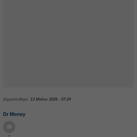
Δημοσιεύθηκε:
13 Μαΐου 2026 - 07:24
Dr Money
1