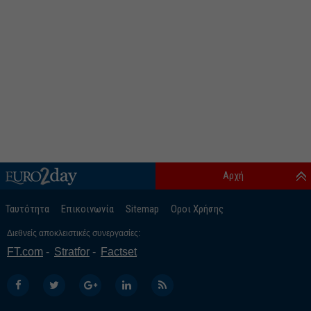
Αρχή
Ταυτότητα
Επικοινωνία
Sitemap
Οροι Χρήσης
Διεθνείς αποκλειστικές συνεργασίες:
FT.com
Stratfor
Factset