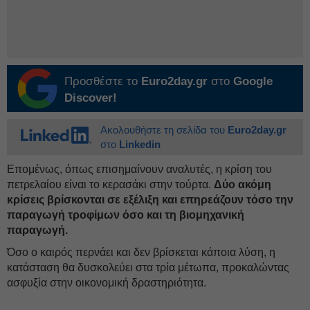
Προσθέστε το
Euro2day.gr
στο
Google
Discover!
Ακολουθήστε τη σελίδα του
Euro2day.gr
στο
Linkedin
Επομένως, όπως επισημαίνουν αναλυτές, η κρίση του
πετρελαίου είναι το κερασάκι στην τούρτα.
Δύο ακόμη
κρίσεις βρίσκονται σε εξέλιξη και επηρεάζουν τόσο την
παραγωγή τροφίμων όσο και τη βιομηχανική
παραγωγή.
Όσο ο καιρός περνάει και δεν βρίσκεται κάποια λύση, η
κατάσταση θα δυσκολεύει στα τρία μέτωπα, προκαλώντας
ασφυξία στην οικονομική δραστηριότητα.