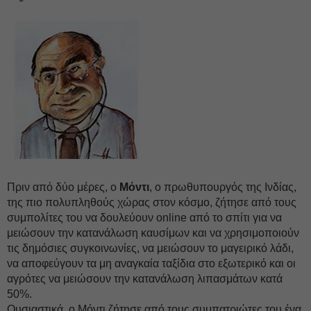
Πριν από δύο μέρες, ο
Μόντι
, ο πρωθυπουργός της Ινδίας,
της πιο πολυπληθούς χώρας στον κόσμο, ζήτησε από τους
συμπολίτες του να δουλεύουν online από το σπίτι για να
μειώσουν την κατανάλωση καυσίμων και να χρησιμοποιούν
τις δημόσιες συγκοινωνίες, να μειώσουν το μαγειρικό λάδι,
να αποφεύγουν τα μη αναγκαία ταξίδια στο εξωτερικό και οι
αγρότες να μειώσουν την κατανάλωση λιπασμάτων κατά
50%.
Ουσιαστικά, ο Μόντι ζήτησε από τους συμπατριώτες του ένα