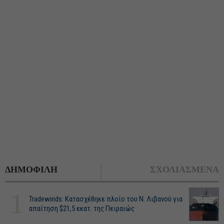
ΔΗΜΟΦΙΛΗ
ΣΧΟΛΙΑΣΜΕΝΑ
1
Tradewinds: Κατασχέθηκε πλοίο του Ν. Λιβανού για
απαίτηση $21,5 εκατ. της Πειραιώς