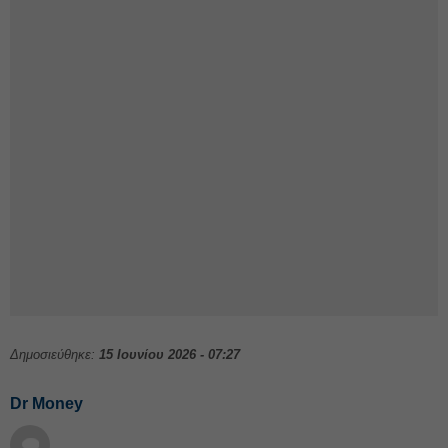
Δημοσιεύθηκε:
15 Ιουνίου 2026 - 07:27
Dr Money