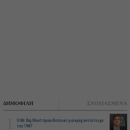
ΔΗΜΟΦΙΛΗ
ΣΧΟΛΙΑΣΜΕΝΑ
1
O Mr. Big Short προειδοποιεί για κραχ αντίστοιχο
του 1987