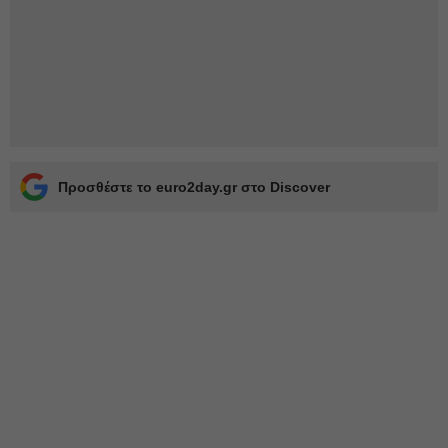
Προσθέστε το euro2day.gr στο Discover