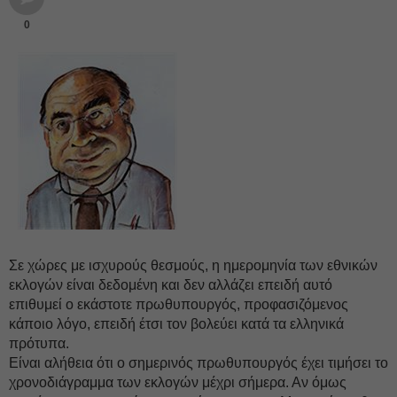
0
Σε χώρες με ισχυρούς θεσμούς, η ημερομηνία των εθνικών
εκλογών είναι δεδομένη και δεν αλλάζει επειδή αυτό
επιθυμεί ο εκάστοτε πρωθυπουργός, προφασιζόμενος
κάποιο λόγο, επειδή έτσι τον βολεύει κατά τα ελληνικά
πρότυπα.
Είναι αλήθεια ότι ο σημερινός πρωθυπουργός έχει τιμήσει το
χρονοδιάγραμμα των εκλογών μέχρι σήμερα. Αν όμως