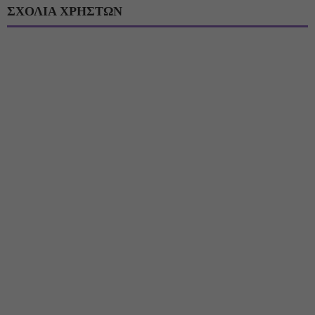
ΣΧΟΛΙΑ ΧΡΗΣΤΩΝ