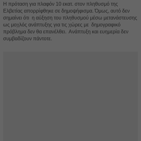
Η πρόταση για πλαφόν 10 εκατ. στον πληθυσμό της
Ελβετίας απορρίφθηκε σε δημοψήφισμα. Όμως, αυτό δεν
σημαίνει ότι η αύξηση του πληθυσμού μέσω μετανάστευσης
ως μοχλός ανάπτυξης για τις χώρες με δημογραφικό
πρόβλημα δεν θα επανέλθει. Ανάπτυξη και ευημερία δεν
συμβαδίζουν πάντοτε.