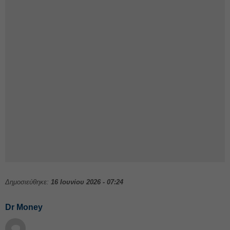
Δημοσιεύθηκε:
16 Ιουνίου 2026 - 07:24
Dr Money