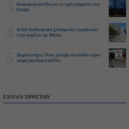
3
Βουλγαρική ασπίδα για τις τιμές ρεύματος στην
Ελλάδα
4
Διπλό ξενοδοχειακό χτύπημα από ισραηλινούς
στην «καρδιά» της Αθήνας
5
Χρηματιστήριο: Ποιες μετοχές και κλάδοι έχουν
ακόμη περιθώρια ανόδου
ΣΧΟΛΙΑ ΧΡΗΣΤΩΝ