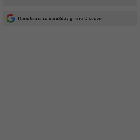
Προσθέστε το euro2day.gr στο Discover