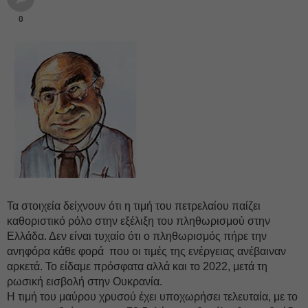
0
Τα στοιχεία δείχνουν ότι η τιμή του πετρελαίου παίζει
καθοριστικό ρόλο στην εξέλιξη του πληθωρισμού στην
Ελλάδα. Δεν είναι τυχαίο ότι ο πληθωρισμός πήρε την
ανηφόρα κάθε φορά που οι τιμές της ενέργειας ανέβαιναν
αρκετά. Το είδαμε πρόσφατα αλλά και το 2022, μετά τη
ρωσική εισβολή στην Ουκρανία.
Η τιμή του μαύρου χρυσού έχει υποχωρήσει τελευταία, με το