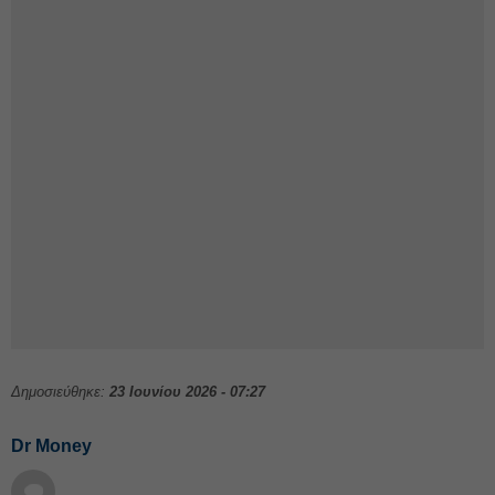
Δημοσιεύθηκε:
23 Ιουνίου 2026 - 07:27
Dr Money