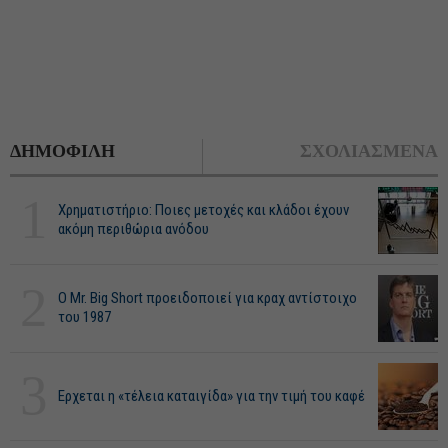
ΔΗΜΟΦΙΛΗ
ΣΧΟΛΙΑΣΜΕΝΑ
1
Χρηματιστήριο: Ποιες μετοχές και κλάδοι έχουν
ακόμη περιθώρια ανόδου
2
O Mr. Big Short προειδοποιεί για κραχ αντίστοιχο
του 1987
3
Ερχεται η «τέλεια καταιγίδα» για την τιμή του καφέ