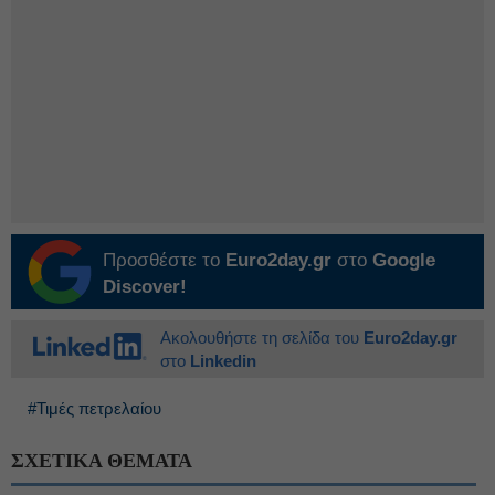
Προσθέστε το
Euro2day.gr
στο
Google
Discover!
Ακολουθήστε τη σελίδα του
Euro2day.gr
στο
Linkedin
#Τιμές πετρελαίου
ΣΧΕΤΙΚΑ ΘΕΜΑΤΑ