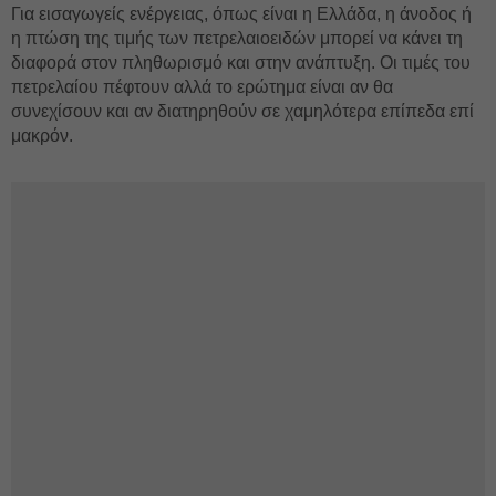
Για εισαγωγείς ενέργειας, όπως είναι η Ελλάδα, η άνοδος ή
η πτώση της τιμής των πετρελαιοειδών μπορεί να κάνει τη
διαφορά στον πληθωρισμό και στην ανάπτυξη. Οι τιμές του
πετρελαίου πέφτουν αλλά το ερώτημα είναι αν θα
συνεχίσουν και αν διατηρηθούν σε χαμηλότερα επίπεδα επί
μακρόν.