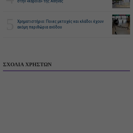
στην «καρδιά» της Αθήνας
5
Χρηματιστήριο: Ποιες μετοχές και κλάδοι έχουν
ακόμη περιθώρια ανόδου
ΣΧΟΛΙΑ ΧΡΗΣΤΩΝ