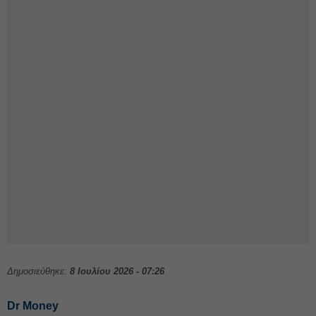
Δημοσιεύθηκε:
8 Ιουλίου 2026 - 07:26
Dr Money