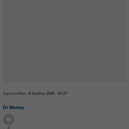
Δημοσιεύθηκε:
9 Ιουλίου 2026 - 07:27
Dr Money
0