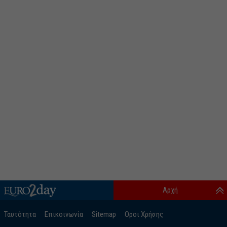
Αρχή
Ταυτότητα
Επικοινωνία
Sitemap
Οροι Χρήσης