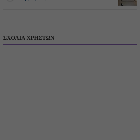
ΣΧΟΛΙΑ ΧΡΗΣΤΩΝ