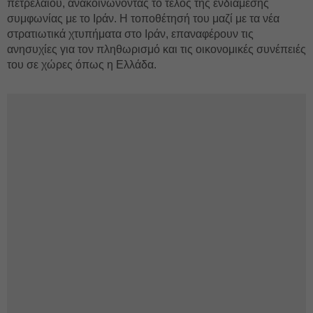
πετρελαίου, ανακοινώνοντας το τέλος της ενδιάμεσης
συμφωνίας με το Ιράν. Η τοποθέτησή του μαζί με τα νέα
στρατιωτικά χτυπήματα στο Ιράν, επαναφέρουν τις
ανησυχίες για τον πληθωρισμό και τις οικονομικές συνέπειές
του σε χώρες όπως η Ελλάδα.