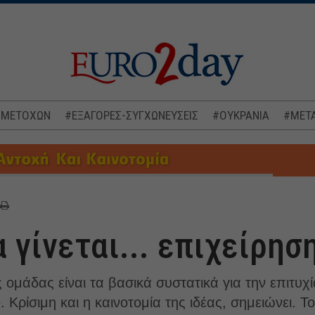
 ΜΕΤΟΧΩΝ
#ΕΞΑΓΟΡΕΣ-ΣΥΓΧΩΝΕΥΣΕΙΣ
#ΟΥΚΡΑΝΙΑ
#ΜΕΤΑ
 γίνεται... επιχείρηση
ς ομάδας είναι τα βασικά συστατικά για την επιτυχί
Κρίσιμη και η καινοτομία της ιδέας, σημειώνει.