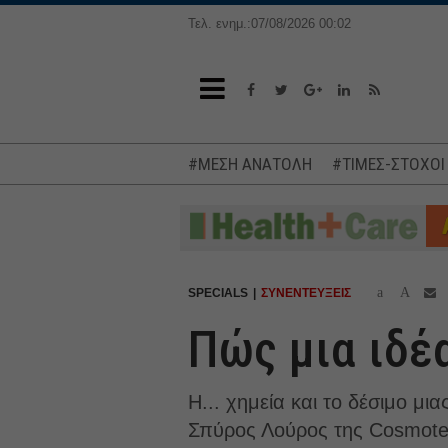
Τελ. ενημ.:07/08/2026 00:02
#ΜΕΣΗ ΑΝΑΤΟΛΗ
#ΤΙΜΕΣ-ΣΤΟΧΟΙ
a
A
SPECIALS
ΣΥΝΕΝΤΕΥΞΕΙΣ
Πώς μια ιδέα
Η... χημεία και το δέσιμο μια
Σπύρος Λούρος της Cosmote. 