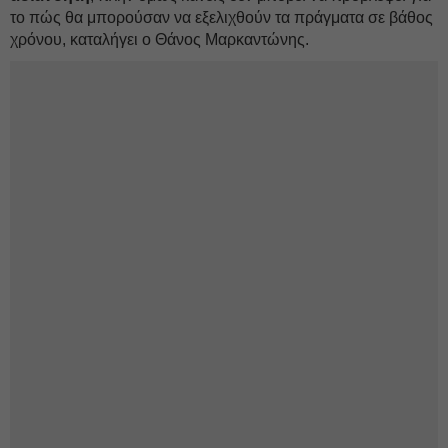
το πώς θα μπορούσαν να εξελιχθούν τα πράγματα σε βάθος
χρόνου, καταλήγει ο Θάνος Μαρκαντώνης.