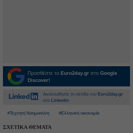
Προσθέστε το
Euro2day.gr
στο
Google
Discover!
Ακολουθήστε τη σελίδα του
Euro2day.gr
στο
Linkedin
#Τεχνητή Νοημοσύνη
#Ελληνική οικονομία
ΣΧΕΤΙΚΑ ΘΕΜΑΤΑ