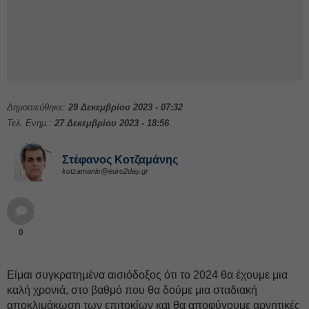
Δημοσιεύθηκε:
29 Δεκεμβρίου 2023 - 07:32
Τελ. Ενημ.:
27 Δεκεμβρίου 2023 - 18:56
Στέφανος Kοτζαμάνης
kotzamanis@euro2day.gr
0
Είμαι συγκρατημένα αισιόδοξος ότι το 2024 θα έχουμε μια
καλή χρονιά, στο βαθμό που θα δούμε μια σταδιακή
αποκλιμάκωση των επιτοκίων και θα αποφύγουμε αρνητικές