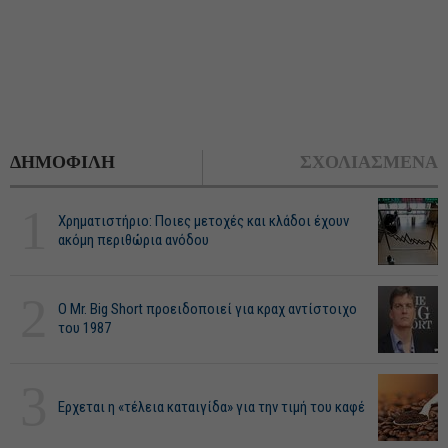
ΔΗΜΟΦΙΛΗ
ΣΧΟΛΙΑΣΜΕΝΑ
1
Χρηματιστήριο: Ποιες μετοχές και κλάδοι έχουν
ακόμη περιθώρια ανόδου
2
O Mr. Big Short προειδοποιεί για κραχ αντίστοιχο
του 1987
3
Ερχεται η «τέλεια καταιγίδα» για την τιμή του καφέ