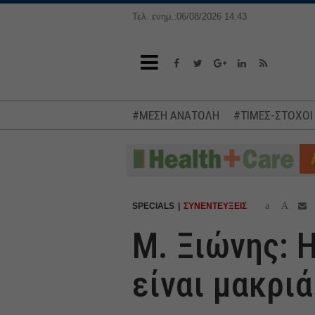
Τελ. ενημ.:06/08/2026 14:43
#ΜΕΣΗ ΑΝΑΤΟΛΗ
#ΤΙΜΕΣ-ΣΤΟΧΟΙ
a
A
SPECIALS
ΣΥΝΕΝΤΕΥΞΕΙΣ
Μ. Ξιώνης: 
είναι μακριά