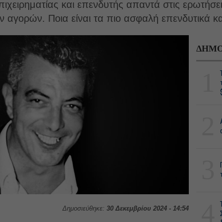
χειρηματίας και επενδυτής απαντά στις ερωτήσεις
ων αγορών. Ποια είναι τα πιο ασφαλή επενδυτικά κ
ΔΗΜΟ
1
2
3
4
Δημοσιεύθηκε:
30 Δεκεμβρίου 2024 - 14:54