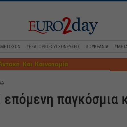
 ΜΕΤΟΧΩΝ
#ΕΞΑΓΟΡΕΣ-ΣΥΓΧΩΝΕΥΣΕΙΣ
#ΟΥΚΡΑΝΙΑ
#ΜΕΤΑ
Η επόμενη παγκόσμια 