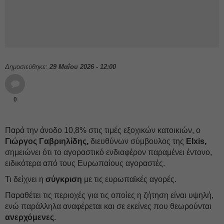
Δημοσιεύθηκε:
29 Μαΐου 2026 - 12:00
0
Παρά την άνοδο 10,8% στις τιμές εξοχικών κατοικιών, ο
Γιώργος Γαβριηλίδης,
διευθύνων σύμβουλος της
Elxis,
σημειώνει ότι το αγοραστικό ενδιαφέρον παραμένει έντονο,
ειδικότερα από τους Ευρωπαίους αγοραστές.
Τι δείχνει η
σύγκριση
με τις ευρωπαϊκές αγορές.
Παραθέτει τις περιοχές για τις οποίες η ζήτηση είναι υψηλή,
ενώ παράλληλα αναφέρεται και σε εκείνες που θεωρούνται
ανερχόμενες
.