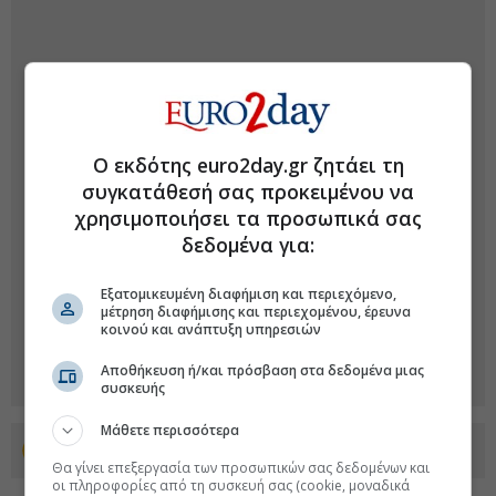
Ο εκδότης euro2day.gr ζητάει τη
συγκατάθεσή σας προκειμένου να
χρησιμοποιήσει τα προσωπικά σας
δεδομένα για:
Εξατομικευμένη διαφήμιση και περιεχόμενο,
μέτρηση διαφήμισης και περιεχομένου, έρευνα
κοινού και ανάπτυξη υπηρεσιών
Αποθήκευση ή/και πρόσβαση στα δεδομένα μιας
συσκευής
Μάθετε περισσότερα
Προσθέστε το euro2day.gr στο Discover
Θα γίνει επεξεργασία των προσωπικών σας δεδομένων και
οι πληροφορίες από τη συσκευή σας (cookie, μοναδικά