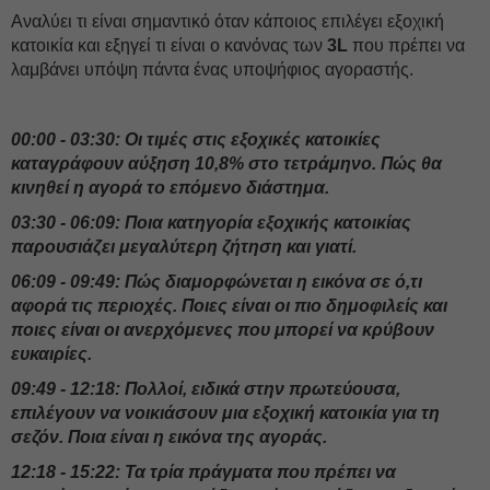
Αναλύει τι είναι σημαντικό όταν κάποιος επιλέγει εξοχική
κατοικία και εξηγεί τι είναι ο κανόνας των
3L
που πρέπει να
λαμβάνει υπόψη πάντα ένας υποψήφιος αγοραστής.
00:00 - 03:30: Οι τιμές στις εξοχικές κατοικίες
καταγράφουν αύξηση 10,8% στο τετράμηνο. Πώς θα
κινηθεί η αγορά το επόμενο διάστημα.
03:30 - 06:09: Ποια κατηγορία εξοχικής κατοικίας
παρουσιάζει μεγαλύτερη ζήτηση και γιατί.
06:09 - 09:49: Πώς διαμορφώνεται η εικόνα σε ό,τι
αφορά τις περιοχές. Ποιες είναι οι πιο δημοφιλείς και
ποιες είναι οι ανερχόμενες που μπορεί να κρύβουν
ευκαιρίες.
09:49 - 12:18: Πολλοί, ειδικά στην πρωτεύουσα,
επιλέγουν να νοικιάσουν μια εξοχική κατοικία για τη
σεζόν. Ποια είναι η εικόνα της αγοράς.
12:18 - 15:22: Τα τρία πράγματα που πρέπει να