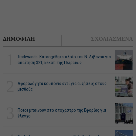
ΔΗΜΟΦΙΛΗ
ΣΧΟΛΙΑΣΜΕΝΑ
1
Tradewinds: Κατασχέθηκε πλοίο του Ν. Λιβανού για
απαίτηση $21,5 εκατ. της Πειραιώς
2
Αφορολόγητα κουπόνια αντί για αυξήσεις στους
μισθούς
3
Ποιοι μπαίνουν στο στόχαστρο της Εφορίας για
έλεγχο