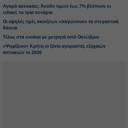
Αγορά κατοικίας: Άνοδο τιμών έως 7% βλέπουν οι
ειδικοί, τα τρία σενάρια
Οι υψηλές τιμές ακινήτων «παγώνουν» τα στεγαστικά
δάνεια
Τέλος στα ενοίκια με μετρητά από Οκτώβριο
«Ψηφίζουν» Κρήτη οι ξένοι αγοραστές εξοχικών
κατοικιών το 2026