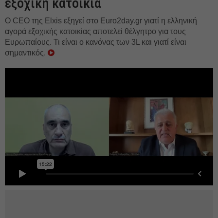
εξοχική κατοικία
Ο CEO της Elxis εξηγεί στο Euro2day.gr γιατί η ελληνική
αγορά εξοχικής κατοικίας αποτελεί θέλγητρο για τους
Ευρωπαίους. Τι είναι ο κανόνας των 3L και γιατί είναι
σημαντικός.