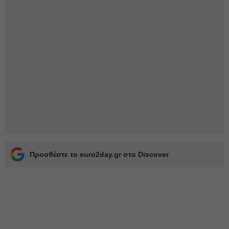
Προσθέστε το euro2day.gr στο Discover