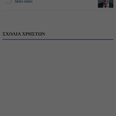
ξένοι οίκοι
ΣΧΟΛΙΑ ΧΡΗΣΤΩΝ