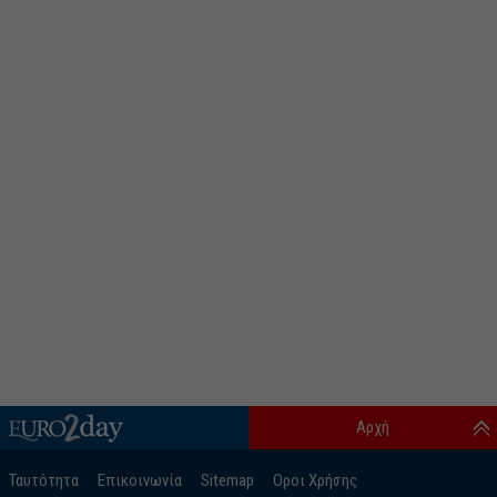
Αρχή
Ταυτότητα
Επικοινωνία
Sitemap
Οροι Χρήσης