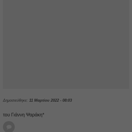
Δημοσιεύθηκε:
11 Μαρτίου 2022 - 08:03
του Γιάννη Ψαράκη*