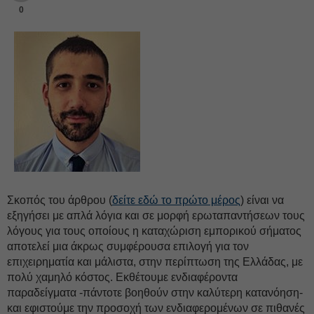
0
Σκοπός του άρθρου (
δείτε εδώ το πρώτο μέρος
) είναι να
εξηγήσει με απλά λόγια και σε μορφή ερωταπαντήσεων τους
λόγους για τους οποίους η καταχώριση εμπορικού σήματος
αποτελεί μια άκρως συμφέρουσα επιλογή για τον
επιχειρηματία και μάλιστα, στην περίπτωση της Ελλάδας, με
πολύ χαμηλό κόστος. Εκθέτουμε ενδιαφέροντα
παραδείγματα -πάντοτε βοηθούν στην καλύτερη κατανόηση-
και εφιστούμε την προσοχή των ενδιαφερομένων σε πιθανές