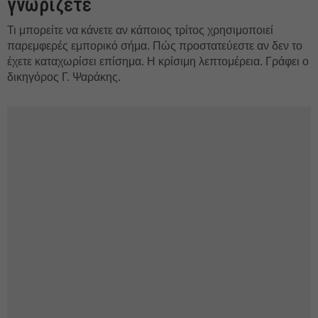
γνωρίζετε
Τι μπορείτε να κάνετε αν κάποιος τρίτος χρησιμοποιεί
παρεμφερές εμπορικό σήμα. Πώς προστατεύεστε αν δεν το
έχετε καταχωρίσει επίσημα. Η κρίσιμη λεπτομέρεια. Γράφει ο
δικηγόρος Γ. Ψαράκης.