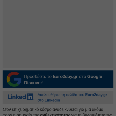
Προσθέστε το
Euro2day.gr
στο
Google
Discover!
Ακολουθήστε τη σελίδα του
Euro2day.gr
στο
Linkedin
Στον επιχειρηματικό κόσμο αναδεικνύεται για μια ακόμα
φορά η σημασία της
ανθεκτικότητας
για τη βιωσιμότητα των