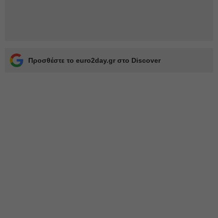
Προσθέστε το euro2day.gr στο Discover