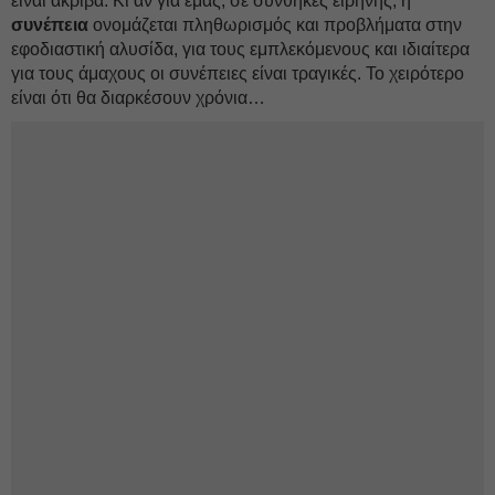
είναι ακριβά. Κι αν για εμάς, σε συνθήκες ειρήνης, η
συνέπεια
ονομάζεται πληθωρισμός και προβλήματα στην
εφοδιαστική αλυσίδα, για τους εμπλεκόμενους και ιδιαίτερα
για τους άμαχους οι συνέπειες είναι τραγικές. Το χειρότερο
είναι ότι θα διαρκέσουν χρόνια…