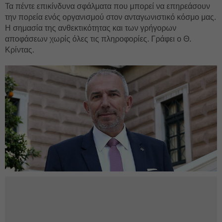
Τα πέντε επικίνδυνα σφάλματα που μπορεί να επηρεάσουν
την πορεία ενός οργανισμού στον ανταγωνιστικό κόσμο μας.
Η σημασία της ανθεκτικότητας και των γρήγορων
αποφάσεων χωρίς όλες τις πληροφορίες. Γράφει ο Θ.
Κρίντας.