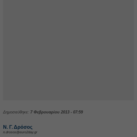
Δημοσιεύθηκε:
7 Φεβρουαρίου 2013 - 07:59
Ν. Γ. Δρόσος
n.drosos@euro2day.gr