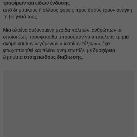
τροφίμων και ειδών ένδυσης
από δημοτικούς ή άλλους φορείς προς όσους έχουν ανάγκη
τη βοήθειά τους.
Μια ολοένα αυξανόμενη μερίδα πολιτών, ανθρώπων οι
οποίοι έως πρόσφατα θα μπορούσαν να αποτελούν τμήμα
ακόμη και των λεγόμενων «μεσαίων τάξεων», έχει
φτωχοποιηθεί και πλέον αντιμετωπίζει με δυσχέρεια
ζητήματα
στοιχειώδους διαβίωσης
.