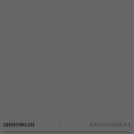
ΔΗΜΟΦΙΛΗ
ΣΧΟΛΙΑΣΜΕΝΑ