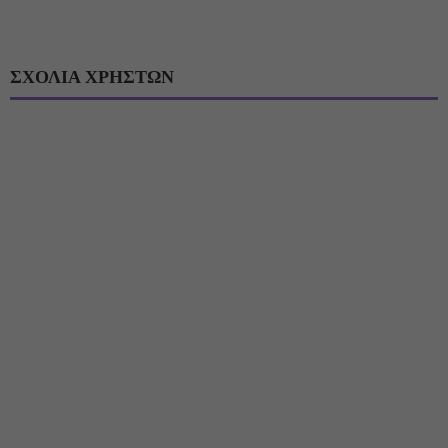
ΣΧΟΛΙΑ ΧΡΗΣΤΩΝ