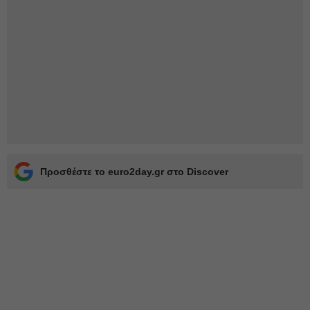
Προσθέστε το euro2day.gr στο Discover