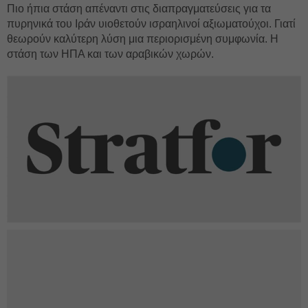
Πιο ήπια στάση απέναντι στις διαπραγματεύσεις για τα
πυρηνικά του Ιράν υιοθετούν ισραηλινοί αξιωματούχοι. Γιατί
θεωρούν καλύτερη λύση μια περιορισμένη συμφωνία. Η
στάση των ΗΠΑ και των αραβικών χωρών.