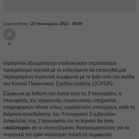
Δημοσιεύθηκε:
22 Ιανουαρίου 2022 - 08:08
0
Ισραηλινοί αξιωματούχοι επιδεικνύουν περισσότερο
πραγματισμό σχετικά με το ενδεχόμενο να επιτευχθεί μια
περιορισμένη πυρηνική συμφωνία με το Ιράν υπό την αιγίδα
του Κοινού Περιεκτικού Σχεδίου Δράσης (JCPOA).
Σύμφωνα με έκθεση του Axios από τις 5 Ιανουαρίου, ο
επικεφαλής της ισραηλινής στρατιωτικής υπηρεσίας
πληροφοριών τόνισε στους ισραηλινούς υπουργούς κατά τη
διάρκεια συνεδρίασης του Υπουργικού Συμβουλίου
Ασφαλείας στις 2 Ιανουαρίου ότι το Ισραήλ θα ήταν
«
καλύτερα
» αν οι συνεχιζόμενες διαπραγματεύσεις για τα
πυρηνικά του Ιράν κατέληγαν τελικά σε συμφωνία.