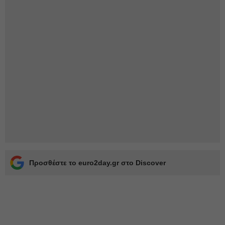
Προσθέστε το euro2day.gr στο Discover