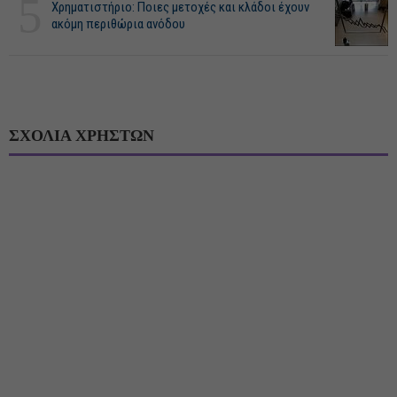
5
Χρηματιστήριο: Ποιες μετοχές και κλάδοι έχουν
ακόμη περιθώρια ανόδου
ΣΧΟΛΙΑ ΧΡΗΣΤΩΝ