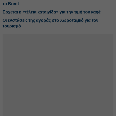
το Brent
Ερχεται η «τέλεια καταιγίδα» για την τιμή του καφέ
Οι ενστάσεις της αγοράς στο Χωροταξικό για τον
τουρισμό