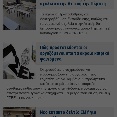
σχολεία στην Αττική την Πέμπτη
Τα σχολεία Πρωτοβάθμιας και
Δευτεροβάθμιας Εκπαίδευσης, καθώς και
τα νυχτερινά σχολεία στην Αττική, θα
λειτουργήσουν κανονικά αύριο Πέμπτη, 22
Ιανουαρίου.
21 Ιαν 2026 - 18:13
Πώς προστατεύονται οι
εργαζόμενοι από τα ακραία καιρικά
φαινόμενα
Οι εργοδότες υποχρεούνται να
προσαρμόζουν την οργάνωση της
εργασίας και να λαμβάνουν προληπτικά
και έκτακτα μέτρα όταν οι καιρικές
συνθήκες καθιστούν την εργασία επικίνδυνη, προκειμένου να
αποτρέπονται εργατικά ατυχήματα. Τα μέτρα που επισημαίνει η
ΓΣΕΕ.
21 Ιαν 2026 - 12:01
Νέο έκτακτο δελτίο ΕΜΥ για