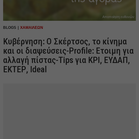
Αποποίηση ευθυνών
BLOGS
ΧΑΜΑΙΛΕΩΝ
Κυβέρνηση: Ο Σκέρτσος, το κίνημα
και οι διαψεύσεις-Profile: Ετοιμη για
αλλαγή πίστας-Tips για ΚΡΙ, ΕΥΔΑΠ,
ΕΚΤΕΡ, Ideal