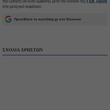
την ώθηση να είναι εμφανής μετά την είσοδο της
ΓΕΚ Τέρνα
στο μετοχικό κεφάλαιο.
Προσθέστε το euro2day.gr στο Discover
ΣΧΟΛΙΑ ΧΡΗΣΤΩΝ