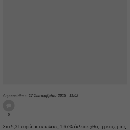
Δημοσιεύθηκε:
17 Σεπτεμβρίου 2015 - 11:02
0
Στα 5,31 ευρώ με απώλειες 1,67% έκλεισε χθες η μετοχή της