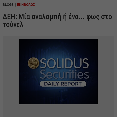
BLOGS
ΕΚΗΒΟΛΟΣ
ΔΕΗ: Μία αναλαμπή ή ένα... φως στο
τούνελ