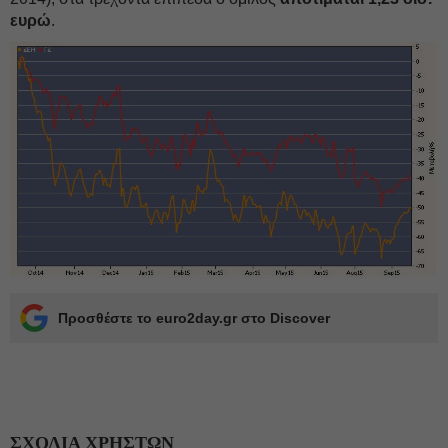
ευρώ
.
Προσθέστε το euro2day.gr στο Discover
ΣΧΟΛΙΑ ΧΡΗΣΤΩΝ