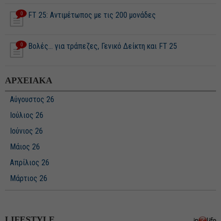
0
FT 25: Αντιμέτωπος με τις 200 μονάδες
0
Βολές... για τράπεζες, Γενικό Δείκτη και FT 25
ΑΡΧΕΙΑΚΑ
Αύγουστος 26
Ιούλιος 26
Ιούνιος 26
Μάιος 26
Απρίλιος 26
Μάρτιος 26
Φεβρουάριος 26
Ιανουάριος 26
LIFESTYLE