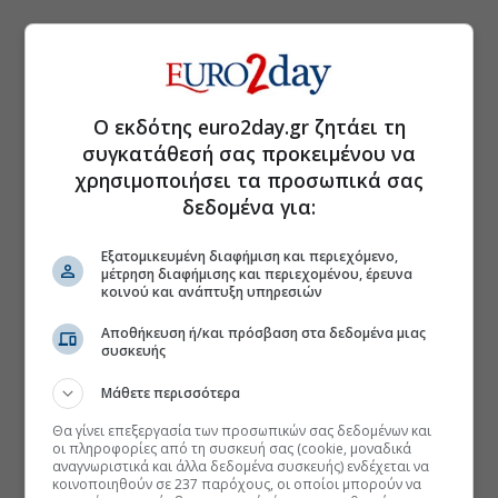
Ο εκδότης euro2day.gr ζητάει τη
συγκατάθεσή σας προκειμένου να
χρησιμοποιήσει τα προσωπικά σας
δεδομένα για:
Εξατομικευμένη διαφήμιση και περιεχόμενο,
μέτρηση διαφήμισης και περιεχομένου, έρευνα
κοινού και ανάπτυξη υπηρεσιών
Αποθήκευση ή/και πρόσβαση στα δεδομένα μιας
συσκευής
Μάθετε περισσότερα
Θα γίνει επεξεργασία των προσωπικών σας δεδομένων και
οι πληροφορίες από τη συσκευή σας (cookie, μοναδικά
αναγνωριστικά και άλλα δεδομένα συσκευής) ενδέχεται να
κοινοποιηθούν σε 237 παρόχους, οι οποίοι μπορούν να