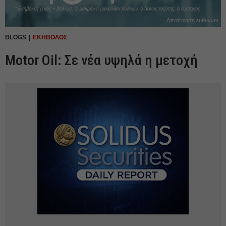
Αποποίηση ευθυνών
BLOGS
ΕΚΗΒΟΛΟΣ
Motor Oil: Σε νέα υψηλά η μετοχή