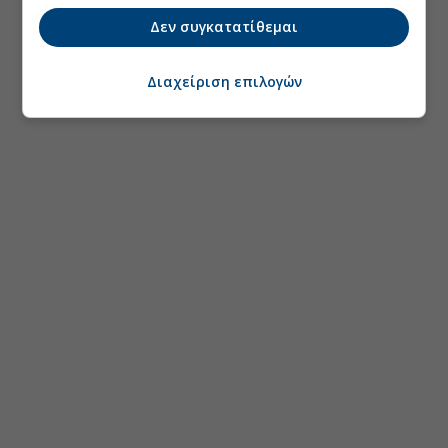
Δεν συγκατατίθεμαι
Διαχείριση επιλογών