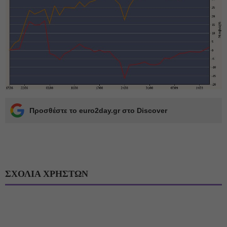
Προσθέστε το euro2day.gr στο Discover
ΣΧΟΛΙΑ ΧΡΗΣΤΩΝ