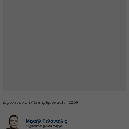
Δημοσιεύθηκε:
17 Σεπτεμβρίου 2015 - 12:58
Μιχαήλ Γελαντάλις
m.gelantalis@euro2day.gr