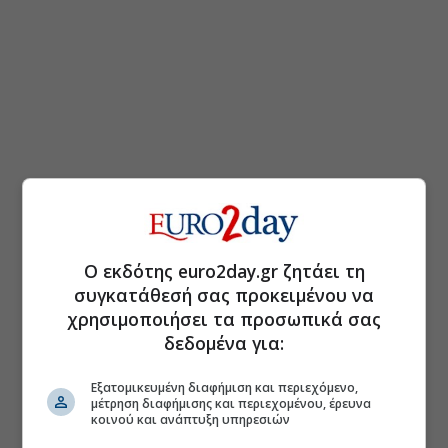
Ο εκδότης euro2day.gr ζητάει τη
συγκατάθεσή σας προκειμένου να
χρησιμοποιήσει τα προσωπικά σας
δεδομένα για:
Εξατομικευμένη διαφήμιση και περιεχόμενο,
μέτρηση διαφήμισης και περιεχομένου, έρευνα
κοινού και ανάπτυξη υπηρεσιών