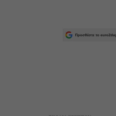
Προσθέστε το euro2day