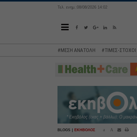
Τελ. ενημ.:08/08/2026 14:02
#ΜΕΣΗ ΑΝΑΤΟΛΗ
#ΤΙΜΕΣ-ΣΤΟΧΟΙ
a
A
BLOGS
ΕΚΗΒΟΛΟΣ