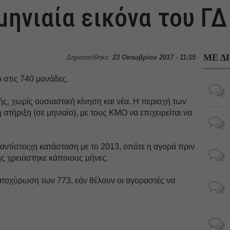
 μηνιαία εικόνα του ΓΔ
ΜΕ Δ
Δημοσιεύθηκε:
23 Οκτωβρίου 2017 - 11:15
ο στις 740 μονάδες.
ς, χωρίς ουσιαστική κίνηση και νέα. Η περιοχή των
στήριξη (σε μηνιαίο), με τους ΚΜΟ να επιχειρείται να
ία αντίστοιχη κατάσταση με το 2013, οπότε η αγορά πριν
της χρειάστηκε κάποιους μήνες.
ατοχύρωση των 773, εάν θέλουν οι αγοραστές να