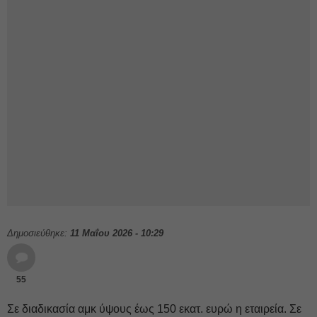
Δημοσιεύθηκε:
11 Μαΐου 2026 - 10:29
55
Σε διαδικασία αμκ ύψους έως 150 εκατ. ευρώ η εταιρεία. Σε