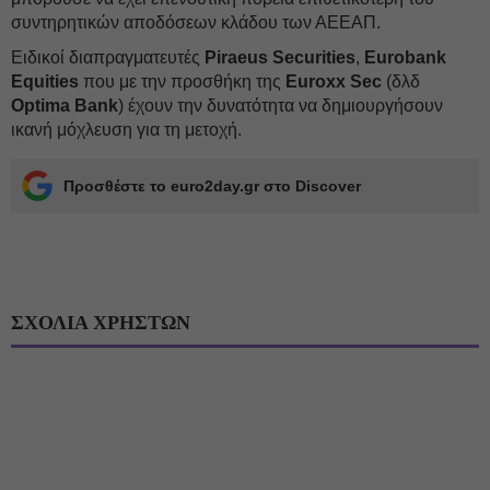
συντηρητικών αποδόσεων κλάδου των ΑΕΕΑΠ.
Ειδικοί διαπραγματευτές
Piraeus Securities
,
Eurobank
Equities
που με την προσθήκη της
Euroxx Sec
(δλδ
Optima Bank
) έχουν την δυνατότητα να δημιουργήσουν
ικανή μόχλευση για τη μετοχή.
Προσθέστε το euro2day.gr στο Discover
ΣΧΟΛΙΑ ΧΡΗΣΤΩΝ