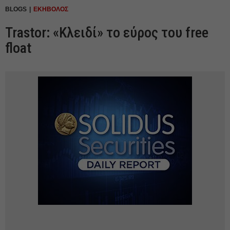
BLOGS
ΕΚΗΒΟΛΟΣ
Trastor: «Κλειδί» το εύρος του free
float