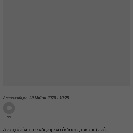
Δημοσιεύθηκε:
29 Μαΐου 2026 - 10:28
44
Ανοιχτό είναι το ενδεχόμενο έκδοσης (ακόμη) ενός