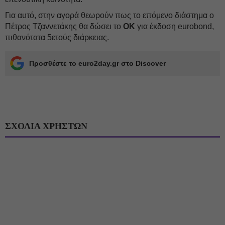
Για αυτό, στην αγορά θεωρούν πως το επόμενο διάστημα ο
Πέτρος Τζαννετάκης θα δώσει το
ΟΚ
για έκδοση eurobond,
πιθανότατα 5ετούς διάρκειας.
Προσθέστε το euro2day.gr στο Discover
ΣΧΟΛΙΑ ΧΡΗΣΤΩΝ