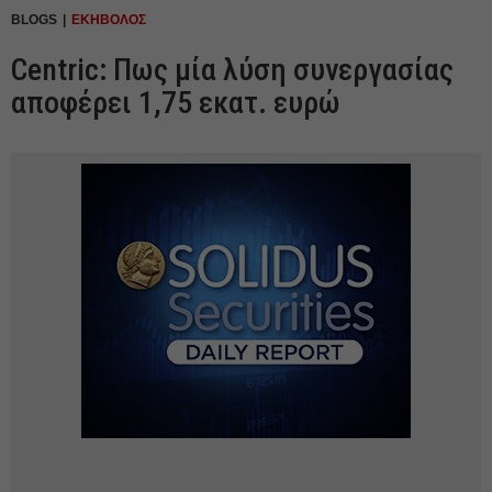
BLOGS
ΕΚΗΒΟΛΟΣ
Centric: Πως μία λύση συνεργασίας
αποφέρει 1,75 εκατ. ευρώ