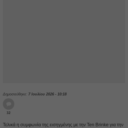
Δημοσιεύθηκε:
7 Ιουλίου 2026 - 10:18
32
Τελικά η συμφωνία της εισηγμένης με την Ten Brinke για την