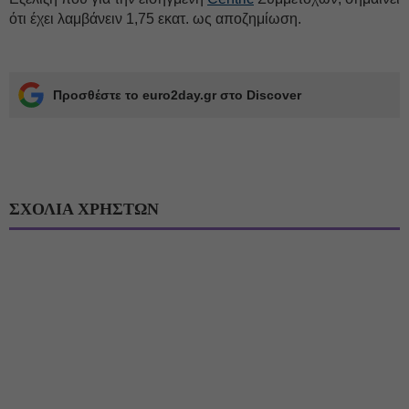
ότι έχει λαμβάνειν 1,75 εκατ. ως αποζημίωση.
Προσθέστε το euro2day.gr στο Discover
ΣΧΟΛΙΑ ΧΡΗΣΤΩΝ