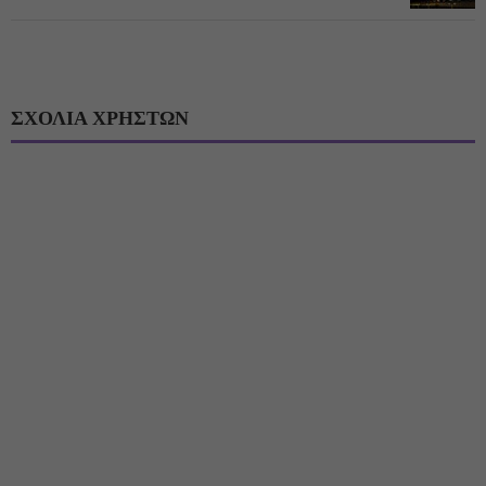
ΣΧΟΛΙΑ ΧΡΗΣΤΩΝ