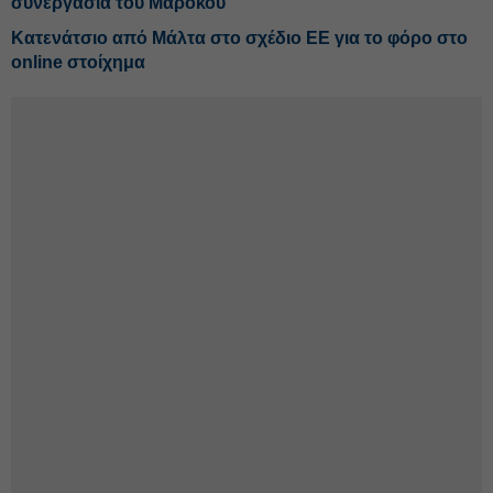
συνεργασία του Μαρόκου
Κατενάτσιο από Μάλτα στο σχέδιο ΕΕ για το φόρο στο
online στοίχημα