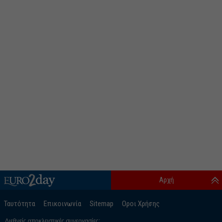
Αρχή
Ταυτότητα
Επικοινωνία
Sitemap
Οροι Χρήσης
Διεθνείς αποκλειστικές συνεργασίες: