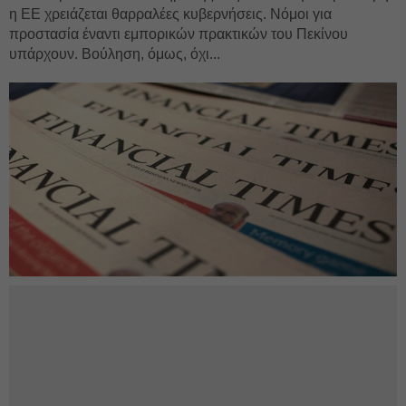
η ΕΕ χρειάζεται θαρραλέες κυβερνήσεις. Νόμοι για
προστασία έναντι εμπορικών πρακτικών του Πεκίνου
υπάρχουν. Βούληση, όμως, όχι...