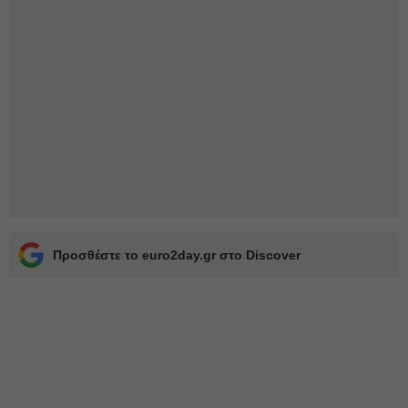
Προσθέστε το euro2day.gr στο Discover