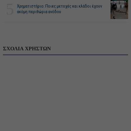
5
Χρηματιστήριο: Ποιες μετοχές και κλάδοι έχουν
ακόμη περιθώρια ανόδου
ΣΧΟΛΙΑ ΧΡΗΣΤΩΝ