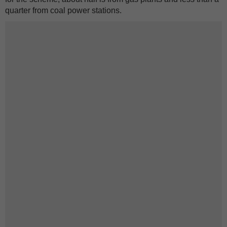
quarter from coal power stations.