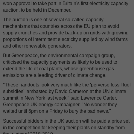
won approval to take part in Britain's first electricity capacity
auction, to be held in December.
The auction is one of several so-called capacity
mechanisms that countries across the EU plan to avoid
supply crunches and provide back-up on grids with growing
proportions of intermittent electricity supplied by wind farms
and other renewable generators.
But Greenpeace, the environmental campaign group,
criticised the capacity payments as likely to be used to
extend the life of coal plants, whose greenhouse gas
emissions are a leading driver of climate change.
"These handouts look very much like the 'perverse fossil fuel
subsidies' lambasted by David Cameron at the UN climate
summit in New York last week," said Lawrence Carter,
Greenpeace UK energy campaigner. "No wonder they
waited until 6pm on a Friday to bury the bad news."
Successful bidders in the UK auction will be paid a price set
in the competition for keeping their plants on standby from