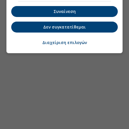
Συναίνεση
Δεν συγκατατίθεμαι
Διαχείριση επιλογών