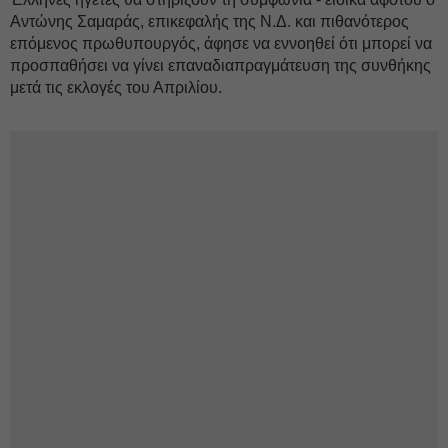
Αντώνης Σαμαράς, επικεφαλής της Ν.Δ. και πιθανότερος
επόμενος πρωθυπουργός, άφησε να εννοηθεί ότι μπορεί να
προσπαθήσει να γίνει επαναδιαπραγμάτευση της συνθήκης
μετά τις εκλογές του Απριλίου.