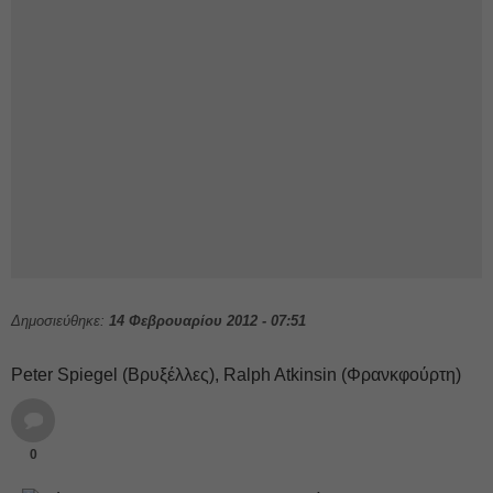
Δημοσιεύθηκε:
14 Φεβρουαρίου 2012 - 07:51
Peter Spiegel (Βρυξέλλες), Ralph Atkinsin (Φρανκφούρτη)
0