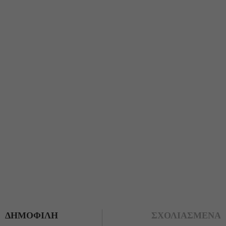
ΔΗΜΟΦΙΛΗ
ΣΧΟΛΙΑΣΜΕΝΑ