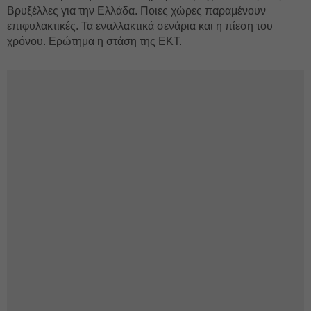
Βρυξέλλες για την Ελλάδα. Ποιες χώρες παραμένουν
επιφυλακτικές. Τα εναλλακτικά σενάρια και η πίεση του
χρόνου. Ερώτημα η στάση της ΕΚΤ.