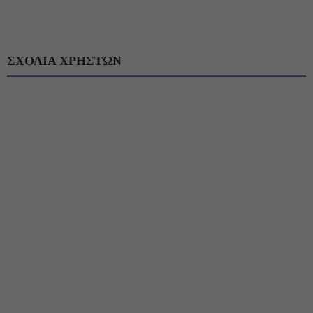
ΣΧΟΛΙΑ ΧΡΗΣΤΩΝ