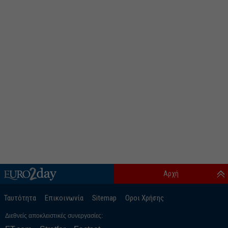
Αρχή
Ταυτότητα
Επικοινωνία
Sitemap
Οροι Χρήσης
Διεθνείς αποκλειστικές συνεργασίες: