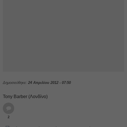
Δημοσιεύθηκε:
24 Απριλίου 2012 - 07:50
Tony Barber (Λονδίνο)
2