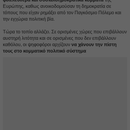
Ευρώπης, καθως ανοικοδομούσαν τη δημοκρατία σε
τόπους που είχαν ρημάξει από τον Παγκόσμιο Πόλεμο και
την εγχώρια πολιτική βία.
Τώρα το τοπίο αλλάζει. Σε ορισμένες χώρες που επιβάλλουν
αυστηρή λιτότητα και σε ορισμένες που δεν επιβάλλουν
καθόλου, οι ψηφοφόροι αρχίζουν
να χάνουν την πίστη
τους στο κομματικό πολιτικό σύστημα