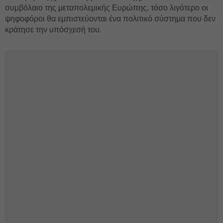
συμβόλαιο της μεταπολεμικής Ευρώπης, τόσο λιγότερο οι
ψηφοφόροι θα εμπιστεύονται ένα πολιτικό σύστημα που δεν
κράτησε την υπόσχεσή του.