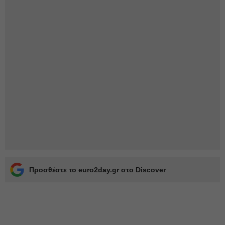
Προσθέστε το euro2day.gr στο Discover