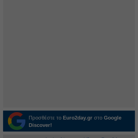
Προσθέστε το
Euro2day.gr
στο
Google
Discover!