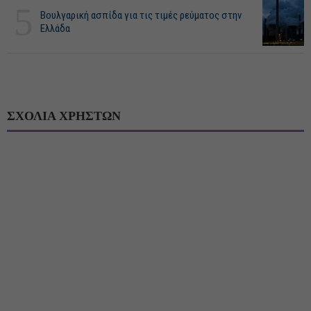
5
Βουλγαρική ασπίδα για τις τιμές ρεύματος στην
Ελλάδα
ΣΧΟΛΙΑ ΧΡΗΣΤΩΝ