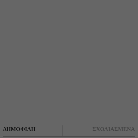
ΔΗΜΟΦΙΛΗ
ΣΧΟΛΙΑΣΜΕΝΑ