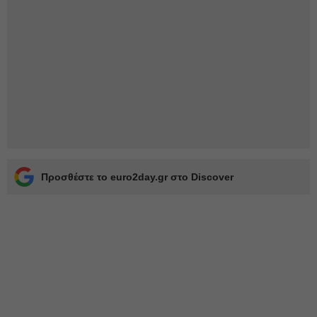
Προσθέστε το euro2day.gr στο Discover