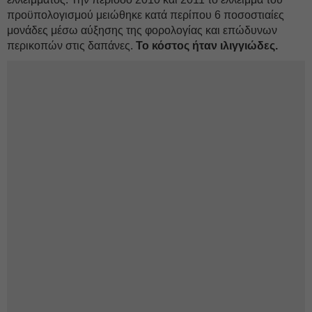
προϋπολογισμού μειώθηκε κατά περίπου 6 ποσοστιαίες
μονάδες μέσω αύξησης της φορολογίας και επώδυνων
περικοπών στις δαπάνες.
Το κόστος ήταν ιλιγγιώδες.