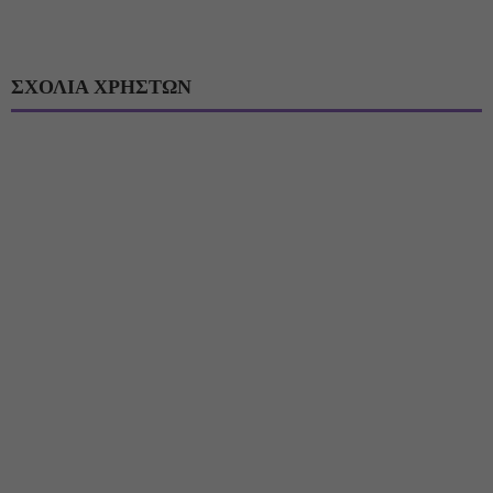
ΣΧΟΛΙΑ ΧΡΗΣΤΩΝ