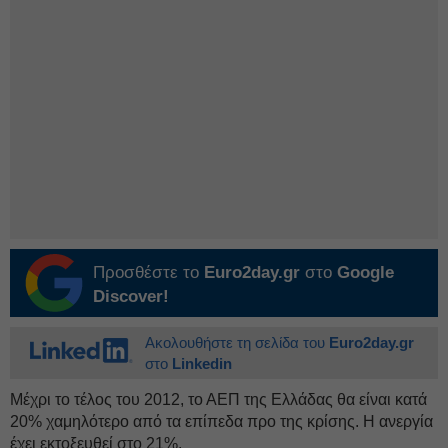
Προσθέστε το
Euro2day.gr
στο
Google
Discover!
Ακολουθήστε τη σελίδα του
Euro2day.gr
στο
Linkedin
Μέχρι το τέλος του 2012, το ΑΕΠ της Ελλάδας θα είναι κατά
20% χαμηλότερο από τα επίπεδα προ της κρίσης. Η ανεργία
έχει εκτοξευθεί στο 21%.