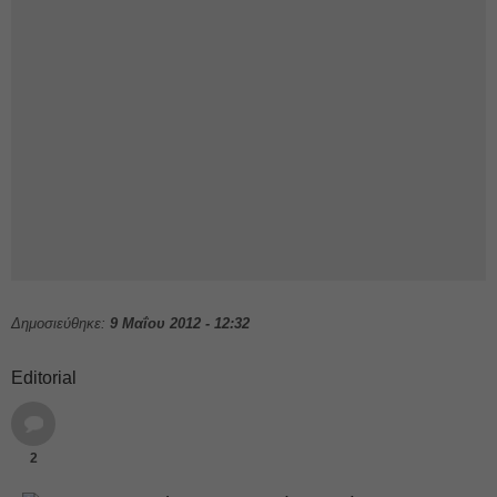
Δημοσιεύθηκε:
9 Μαΐου 2012 - 12:32
Editorial
2