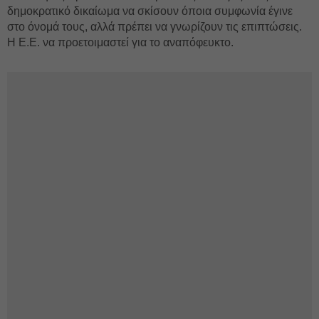
δημοκρατικό δικαίωμα να σκίσουν όποια συμφωνία έγινε
στο όνομά τους, αλλά πρέπει να γνωρίζουν τις επιπτώσεις.
Η Ε.Ε. να προετοιμαστεί για το αναπόφευκτο.