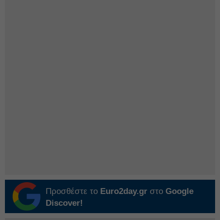
Προσθέστε το
Euro2day.gr
στο
Google
Discover!