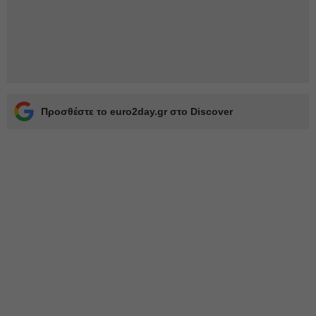
Προσθέστε το euro2day.gr στο Discover