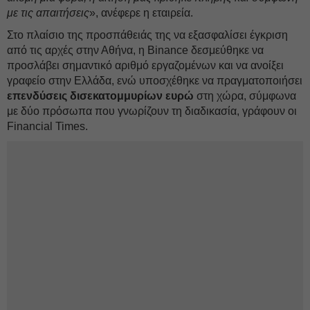
με τις απαιτήσεις
», ανέφερε η εταιρεία.
Στο πλαίσιο της προσπάθειάς της να εξασφαλίσει έγκριση
από τις αρχές στην Αθήνα, η Binance δεσμεύθηκε να
προσλάβει σημαντικό αριθμό εργαζομένων και να ανοίξει
γραφείο στην Ελλάδα, ενώ υποσχέθηκε να πραγματοποιήσει
επενδύσεις δισεκατομμυρίων ευρώ
στη χώρα, σύμφωνα
με δύο πρόσωπα που γνωρίζουν τη διαδικασία, γράφουν οι
Financial Times.