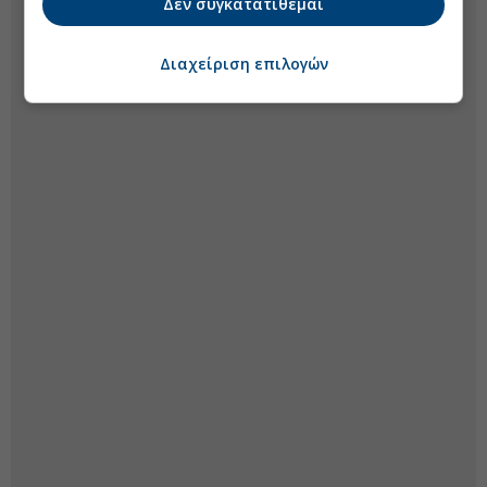
Δεν συγκατατίθεμαι
Διαχείριση επιλογών