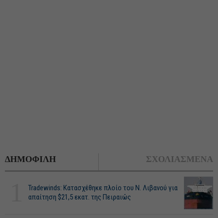
ΔΗΜΟΦΙΛΗ
ΣΧΟΛΙΑΣΜΕΝΑ
1
Tradewinds: Κατασχέθηκε πλοίο του Ν. Λιβανού για
απαίτηση $21,5 εκατ. της Πειραιώς