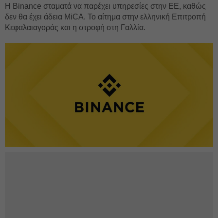
Η Binance σταματά να παρέχει υπηρεσίες στην ΕΕ, καθώς
δεν θα έχει άδεια MiCA. Το αίτημα στην ελληνική Επιτροπή
Κεφαλαιαγοράς και η στροφή στη Γαλλία.