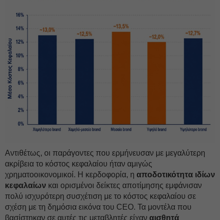
Αντιθέτως, οι παράγοντες που ερμήνευσαν με μεγαλύτερη
ακρίβεια το κόστος κεφαλαίου ήταν αμιγώς
χρηματοοικονομικοί. Η κερδοφορία, η
αποδοτικότητα ιδίων
κεφαλαίων
και ορισμένοι δείκτες αποτίμησης εμφάνισαν
πολύ ισχυρότερη συσχέτιση με το κόστος κεφαλαίου σε
σχέση με τη δημόσια εικόνα του CEO. Τα μοντέλα που
βασίστηκαν σε αυτές τις μεταβλητές είχαν
αισθητά