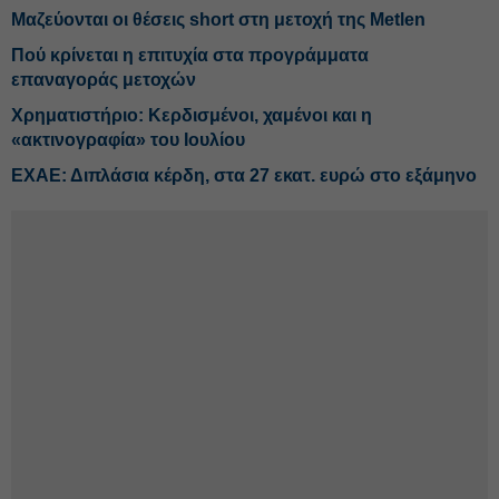
Μαζεύονται οι θέσεις short στη μετοχή της Metlen
Πού κρίνεται η επιτυχία στα προγράμματα
επαναγοράς μετοχών
Χρηματιστήριο: Κερδισμένοι, χαμένοι και η
«ακτινογραφία» του Ιουλίου
ΕΧΑΕ: Διπλάσια κέρδη, στα 27 εκατ. ευρώ στο εξάμηνο