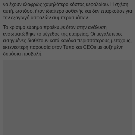
να έχουν ελαφρώς χαμηλότερο κόστος κεφαλαίου. Η σχέση
αυτή, ωστόσο, ήταν ιδιαίτερα ασθενής και δεν επαρκούσε για
την εξαγωγή ασφαλών συμπερασμάτων.
Το κρίσιμο εύρημα προέκυψε όταν στην ανάλυση
ενσωματώθηκε το μέγεθος της εταιρείας. Οι μεγαλύτερες
εισηγμένες διαθέτουν κατά κανόνα περισσότερους μετόχους,
εκτενέστερη παρουσία στον Τύπο και CEOs με αυξημένη
δημόσια προβολή.