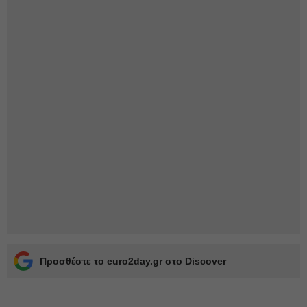
Προσθέστε το euro2day.gr στο Discover