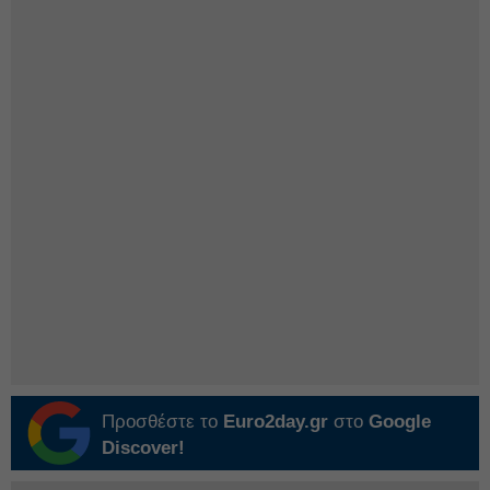
Προσθέστε το
Euro2day.gr
στο
Google
Discover!