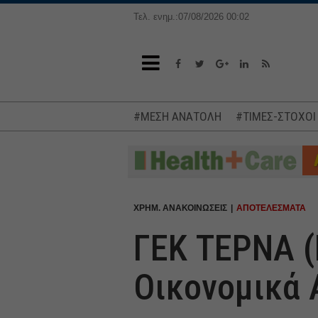
Τελ. ενημ.:07/08/2026 00:02
#ΜΕΣΗ ΑΝΑΤΟΛΗ
#ΤΙΜΕΣ-ΣΤΟΧΟΙ
ΧΡΗΜ. ΑΝΑΚΟΙΝΩΣΕΙΣ
ΑΠΟΤΕΛΕΣΜΑΤΑ
ΓΕΚ ΤΕΡΝΑ (
Οικονομικά 