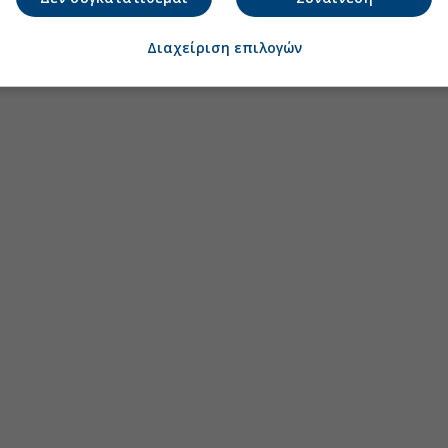
Διαχείριση επιλογών