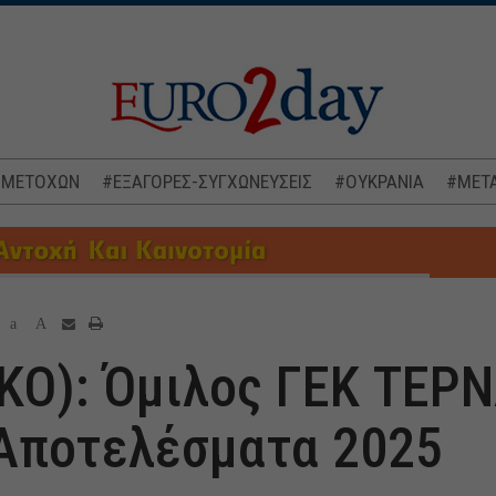
 ΜΕΤΟΧΩΝ
#ΕΞΑΓΟΡΕΣ-ΣΥΓΧΩΝΕΥΣΕΙΣ
#ΟΥΚΡΑΝΙΑ
#ΜΕΤΑ
a
A
ΚΟ): Όμιλος ΓΕΚ ΤΕΡΝ
Αποτελέσματα 2025