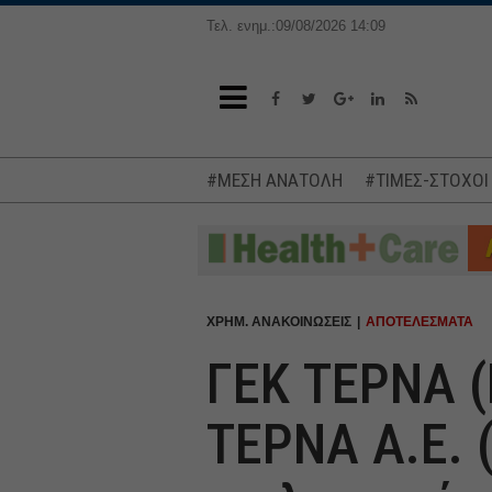
Τελ. ενημ.:09/08/2026 14:09
#ΜΕΣΗ ΑΝΑΤΟΛΗ
#ΤΙΜΕΣ-ΣΤΟΧΟΙ
ΧΡΗΜ. ΑΝΑΚΟΙΝΩΣΕΙΣ
ΑΠΟΤΕΛΕΣΜΑΤΑ
ΓΕΚ ΤΕΡΝΑ (
ΤΕΡΝΑ Α.Ε. 