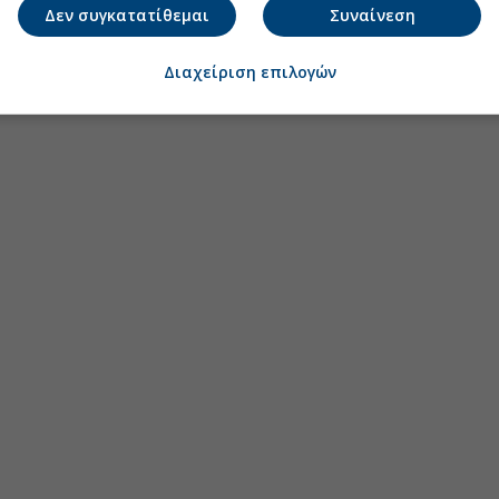
Δεν συγκατατίθεμαι
Συναίνεση
Διαχείριση επιλογών