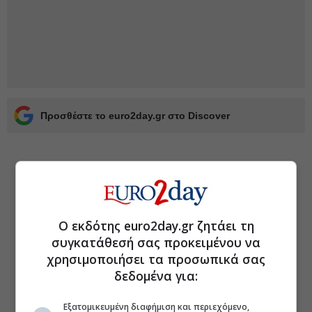
Προσθέστε το euro2day.gr στο Discover
Ο εκδότης euro2day.gr ζητάει τη
συγκατάθεσή σας προκειμένου να
χρησιμοποιήσει τα προσωπικά σας
δεδομένα για:
Εξατομικευμένη διαφήμιση και περιεχόμενο,