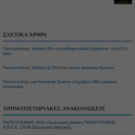
ΣΧΕΤΙΚΑ ΑΡΘΡΑ
Παπουτσάνης: Αύξηση 8% στα καθαρά κέρδη εξαμήνου, στα €3,4
εκατ.
Παπουτσάνης: Αύξηση 5,2% στον κύκλο εργασιών 6μήνου
Παπουτσάνης και Humanity Greece στηρίζουν 650 ευάλωτα
νοικοκυριά
ΧΡΗΜΑΤΙΣΤΗΡΙΑΚΕΣ ΑΝΑΚΟΙΝΩΣΕΙΣ
ΠΑΠΟΥΤΣΑΝΗΣ (ΚΟ): Οικονομική έκθεση ΠΑΠΟΥΤΣΑΝΗΣ
Α.Β.Ε.Ε. (2026,Εξαμηνιαία,Μητρική)