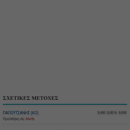
ΣΧΕΤΙΚΕΣ ΜΕΤΟΧΕΣ
ΠΑΠΟΥΤΣΑΝΗΣ (ΚΟ)
3,400
0,00 %
0,000
Προσθήκη σε:
Alerts