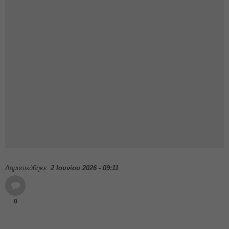
Δημοσιεύθηκε:
2 Ιουνίου 2026 - 09:11
0