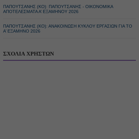
ΠΑΠΟΥΤΣΑΝΗΣ (ΚΟ): ΠΑΠΟΥΤΣΑΝΗΣ - ΟΙΚΟΝΟΜΙΚΑ
ΑΠΟΤΕΛΕΣΜΑΤΑ Α’ ΕΞΑΜΗΝΟΥ 2026
ΠΑΠΟΥΤΣΑΝΗΣ (ΚΟ): ΑΝΑΚΟΙΝΩΣΗ ΚΥΚΛΟΥ ΕΡΓΑΣΙΩΝ ΓΙΑ ΤΟ
A’ ΕΞΑΜΗΝΟ 2026
ΣΧΟΛΙΑ ΧΡΗΣΤΩΝ