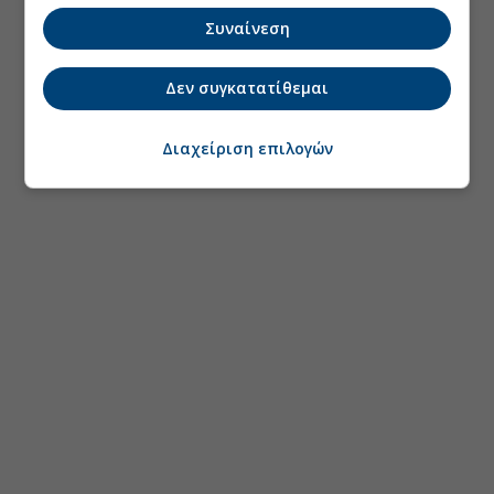
Συναίνεση
Δεν συγκατατίθεμαι
Διαχείριση επιλογών