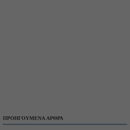
ΠΡΟΗΓΟΥΜΕΝΑ ΑΡΘΡΑ