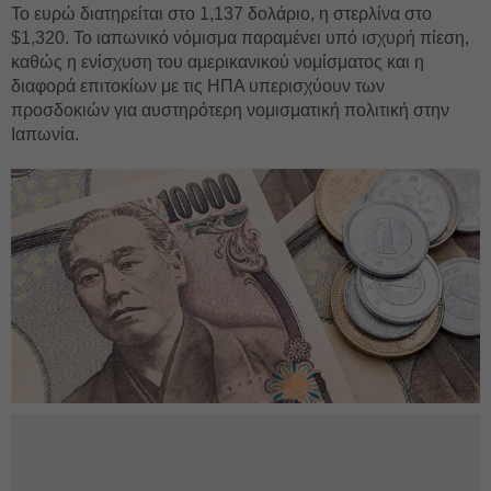
Το ευρώ διατηρείται στο 1,137 δολάριο, η στερλίνα στο
$1,320. Το ιαπωνικό νόμισμα παραμένει υπό ισχυρή πίεση,
καθώς η ενίσχυση του αμερικανικού νομίσματος και η
διαφορά επιτοκίων με τις ΗΠΑ υπερισχύουν των
προσδοκιών για αυστηρότερη νομισματική πολιτική στην
Ιαπωνία.