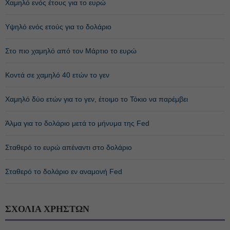
Χαμηλό ενός έτους για το ευρώ
Υψηλό ενός ετούς για το δολάριο
Στο πιο χαμηλό από τον Μάρτιο το ευρώ
Κοντά σε χαμηλό 40 ετών το γεν
Χαμηλό δύο ετών για το γεν, έτοιμο το Τόκιο να παρέμβει
Άλμα για το δολάριο μετά το μήνυμα της Fed
Σταθερό το ευρώ απέναντι στο δολάριο
Σταθερό το δολάριο εν αναμονή Fed
ΣΧΟΛΙΑ ΧΡΗΣΤΩΝ