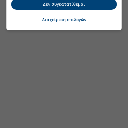
Δεν συγκατατίθεμαι
Διαχείριση επιλογών