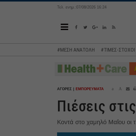
Τελ. ενημ.:07/08/2026 16:24
#ΜΕΣΗ ΑΝΑΤΟΛΗ
#ΤΙΜΕΣ-ΣΤΟΧΟΙ
a
A
ΑΓΟΡΕΣ
ΕΜΠΟΡΕΥΜΑΤΑ
Πιέσεις στι
Κοντά στο χαμηλό Μαΐου οι τι