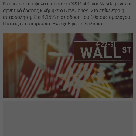
Νέα ιστορικά υψηλά έπιασαν οι S&P 500 και Nasdaq ενώ σε
αρνητικό έδαφος κινήθηκε ο Dow Jones. Στο επίκεντρο η
απασχόληση. Στο 4,15% η απόδοση του 10ετούς ομολόγου.
Πιέσεις στο πετρέλαιο. Ενισχύθηκε το δολάριο.