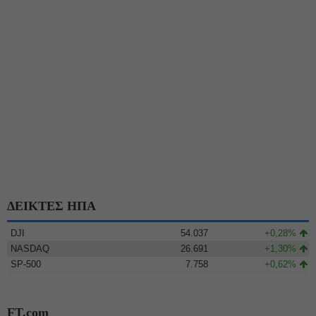
ΔΕΙΚΤΕΣ ΗΠΑ
DJI
54.037
+0,28%
NASDAQ
26.691
+1,30%
SP-500
7.758
+0,62%
FT.com