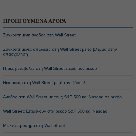
ΠΡΟΗΓΟΥΜΕΝΑ ΑΡΘΡΑ
Συγκρατημένη άνοδος στη Wall Street
Συγκρατημένες απώλειες στη Wall Street με το βλέμμα στην
απασχόληση
Ηπιες μεταβολές στη Wall Street πέριξ των ρεκόρ
Νέα ρεκόρ στη Wall Street μετά τον Πάουελ
Ανοδος στη Wall Street με τους S&P 500 και Nasdaq σε ρεκόρ
Wall Street: Επιμένουν στα ρεκόρ S&P 500 και Nasdaq
Mεικτά πρόσημα στη Wall Street