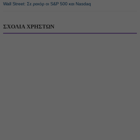
Wall Street: Σε ρεκόρ οι S&P 500 και Nasdaq
ΣΧΟΛΙΑ ΧΡΗΣΤΩΝ