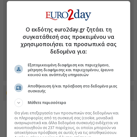
Ο εκδότης euro2day.gr ζητάει τη
συγκατάθεσή σας προκειμένου να
χρησιμοποιήσει τα προσωπικά σας
δεδομένα για:
Εξατομικευμένη διαφήμιση και περιεχόμενο,
μέτρηση διαφήμισης και περιεχομένου, έρευνα
κοινού και ανάπτυξη υπηρεσιών
Αποθήκευση ή/και πρόσβαση στα δεδομένα μιας
συσκευής
Προσθέστε το euro2day.gr στο Discover
Μάθετε περισσότερα
Θα γίνει επεξεργασία των προσωπικών σας δεδομένων και
οι πληροφορίες από τη συσκευή σας (cookie, μοναδικά
αναγνωριστικά και άλλα δεδομένα συσκευής) ενδέχεται να
κοινοποιηθούν σε 237 παρόχους, οι οποίοι μπορούν να
αποκτήσουν πρόσβαση σε αυτές ή να τις αποθηκεύσουν.