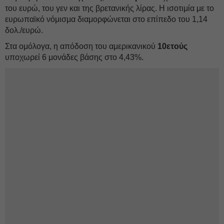
του ευρώ, του γεν και της βρετανικής λίρας. Η ισοτιμία με το
ευρωπαϊκό νόμισμα διαμορφώνεται στο επίπεδο του 1,14
δολ./ευρώ.
Στα ομόλογα, η απόδοση του αμερικανικού
10ετούς
υποχωρεί 6 μονάδες βάσης στο 4,43%.