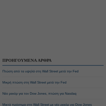
ΠΡΟΗΓΟΥΜΕΝΑ ΑΡΘΡΑ
Πτώση από τα υψηλά στη Wall Street μετά την Fed
Μικρή πτώση στη Wall Street μετά την Fed
Νέο ρεκόρ για τον Dow Jones, πτώση για Nasdaq
Μικτά πρόσημα στη Wall Street με νέο ρεκόρ για Dow Jones