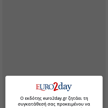
Ο εκδότης euro2day.gr ζητάει τη
συγκατάθεσή σας προκειμένου να