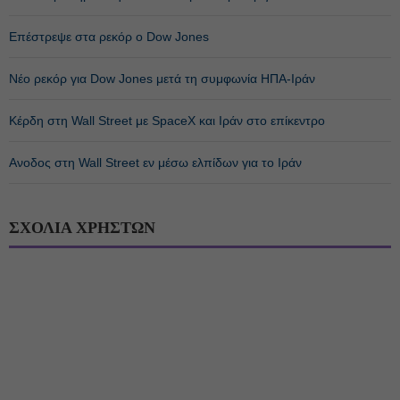
Επέστρεψε στα ρεκόρ ο Dow Jones
Νέο ρεκόρ για Dow Jones μετά τη συμφωνία ΗΠΑ-Ιράν
Κέρδη στη Wall Street με SpaceX και Ιράν στο επίκεντρο
Ανοδος στη Wall Street εν μέσω ελπίδων για το Ιράν
ΣΧΟΛΙΑ ΧΡΗΣΤΩΝ