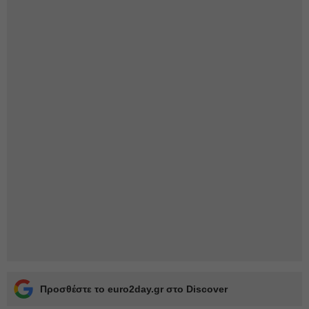
Προσθέστε το euro2day.gr στο Discover