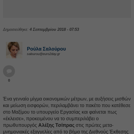
Δημοσιεύθηκε:
4 Σεπτεμβρίου 2018 - 07:53
Ρούλα Σαλούρου
salourou@euro2day.gr
0
Ένα γενναίο μίγμα οικονομικών μέτρων, με αυξήσεις μισθών
και μείωση εισφορών, περιλαμβάνει το πακέτο που κατέθεσε
στο Μαξίμου το υπουργείο Εργασίας και φαίνεται πως
«έκλεισε», προκειμένου να το συμπεριλάβει ο
πρωθυπουργός
Αλέξης Τσίπρας
στις πρώτες μετα-
μνημονιακές εξαγγελίες από το βήμα της Διεθνούς Έκθεσης