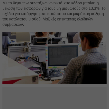
Με το θέμα των συντάξεων ανοικτό, στο κάδρο μπαίνει η
μείωση των εισφορών για τους μη μισθωτούς στο 13,3%. Το
σχέδιο για κατάργηση υποκατώτατου και μικρότερη αύξηση
του κατώτατου μισθού. Μαζικές επεκτάσεις κλαδικών
συμβάσεων.