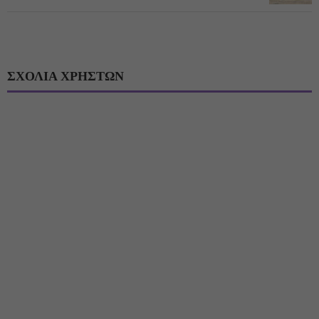
ΣΧΟΛΙΑ ΧΡΗΣΤΩΝ