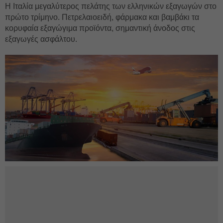
Η Ιταλία μεγαλύτερος πελάτης των ελληνικών εξαγωγών στο
πρώτο τρίμηνο. Πετρελαιοειδή, φάρμακα και βαμβάκι τα
κορυφαία εξαγώγιμα προϊόντα, σημαντική άνοδος στις
εξαγωγές ασφάλτου.