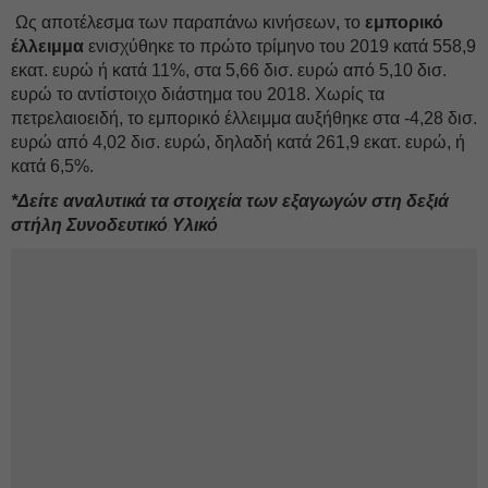
Ως αποτέλεσμα των παραπάνω κινήσεων, το
εμπορικό
έλλειμμα
ενισχύθηκε το πρώτο τρίμηνο του 2019 κατά 558,9
εκατ. ευρώ ή κατά 11%, στα 5,66 δισ. ευρώ από 5,10 δισ.
ευρώ το αντίστοιχο διάστημα του 2018. Χωρίς τα
πετρελαιοειδή, το εμπορικό έλλειμμα αυξήθηκε στα -4,28 δισ.
ευρώ από 4,02 δισ. ευρώ, δηλαδή κατά 261,9 εκατ. ευρώ, ή
κατά 6,5%.
*Δείτε αναλυτικά τα στοιχεία των εξαγωγών στη δεξιά
στήλη Συνοδευτικό Υλικό