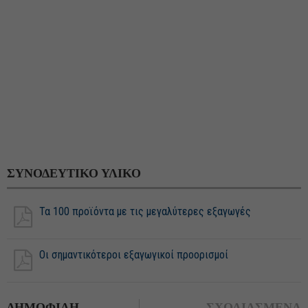
ΣΥΝΟΔΕΥΤΙΚΟ ΥΛΙΚΟ
Τα 100 προϊόντα με τις μεγαλύτερες εξαγωγές
Οι σημαντικότεροι εξαγωγικοί προορισμοί
ΔΗΜΟΦΙΛΗ
ΣΧΟΛΙΑΣΜΕΝΑ