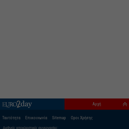
Αρχή
Ταυτότητα
Επικοινωνία
Sitemap
Οροι Χρήσης
Διεθνείς αποκλειστικές συνεργασίες: