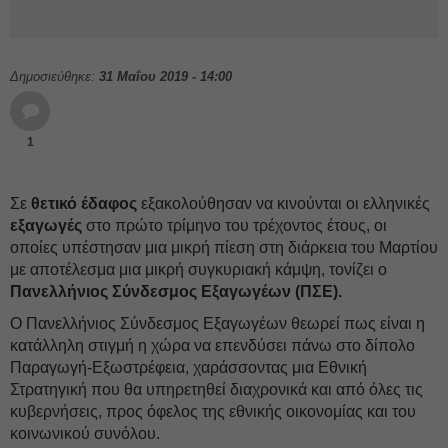
Δημοσιεύθηκε:
31 Μαΐου 2019 - 14:00
1
Σε
θετικό
έδαφος
εξακολούθησαν να κινούνται οι ελληνικές
εξαγωγές
στο πρώτο τρίμηνο του τρέχοντος έτους, οι
οποίες υπέστησαν μια μικρή πίεση στη διάρκεια του Μαρτίου
με αποτέλεσμα μια μικρή συγκυριακή κάμψη, τονίζει ο
Πανελλήνιος Σύνδεσμος Εξαγωγέων (ΠΣΕ).
Ο Πανελλήνιος Σύνδεσμος Εξαγωγέων θεωρεί πως είναι η
κατάλληλη στιγμή η χώρα να επενδύσει πάνω στο δίπολο
Παραγωγή-Εξωστρέφεια, χαράσσοντας μια Εθνική
Στρατηγική που θα υπηρετηθεί διαχρονικά και από όλες τις
κυβερνήσεις, προς όφελος της εθνικής οικονομίας και του
κοινωνικού συνόλου.