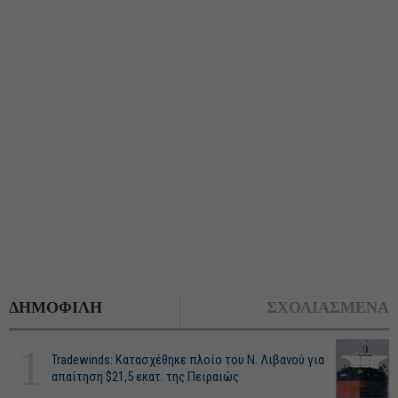
ΔΗΜΟΦΙΛΗ
ΣΧΟΛΙΑΣΜΕΝΑ
1
Tradewinds: Κατασχέθηκε πλοίο του Ν. Λιβανού για
απαίτηση $21,5 εκατ. της Πειραιώς