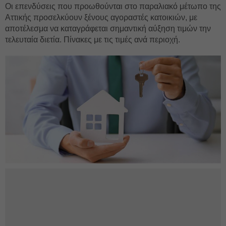
Οι επενδύσεις που προωθούνται στο παραλιακό μέτωπο της
Αττικής προσελκύουν ξένους αγοραστές κατοικιών, με
αποτέλεσμα να καταγράφεται σημαντική αύξηση τιμών την
τελευταία διετία. Πίνακες με τις τιμές ανά περιοχή.