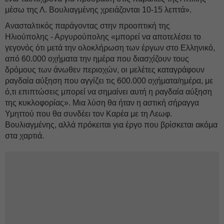
μέσω της Λ. Βουλιαγμένης χρειάζονται 10-15 λεπτά».
Ανασταλτικός παράγοντας στην προοπτική της
Ηλιούπολης - Αργυρούπολης «μπορεί να αποτελέσει το
γεγονός ότι μετά την ολοκλήρωση των έργων στο Ελληνικό,
από 60.000 οχήματα την ημέρα που διασχίζουν τους
δρόμους των άνωθεν περιοχών, οι μελέτες καταγράφουν
ραγδαία αύξηση που αγγίζει τις 600.000 οχήματα/ημέρα, με
ό,τι επιπτώσεις μπορεί να σημαίνει αυτή η ραγδαία αύξηση
της κυκλοφορίας». Μια λύση θα ήταν η αστική σήραγγα
Υμηττού που θα συνδέει τον Καρέα με τη Λεωφ.
Βουλιαγμένης, αλλά πρόκειται για έργο που βρίσκεται ακόμα
στα χαρτιά.